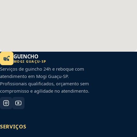
GUINCHO
MOGI GUAÇU
-
SP
Serviços de guincho 24h e reboque com
atendimento em
Mogi Guaçu
-
SP
.
Profissionais qualificados, orçamento sem
compromisso e agilidade no atendimento.
SERVIÇOS