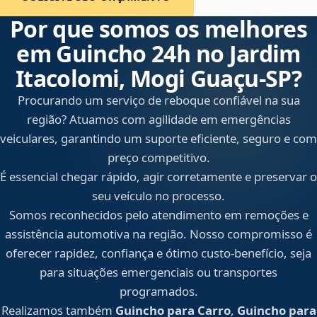
Por que somos os melhores
em Guincho 24h no Jardim
Itacolomi, Mogi Guaçu‑SP?
Procurando um serviço de reboque confiável na sua
região? Atuamos com agilidade em emergências
veiculares, garantindo um suporte eficiente, seguro e com
preço competitivo.
É essencial chegar rápido, agir corretamente e preservar o
seu veículo no processo.
Somos reconhecidos pelo atendimento em remoções e
assistência automotiva na região. Nosso compromisso é
oferecer rapidez, confiança e ótimo custo-benefício, seja
para situações emergenciais ou transportes
programados.
Realizamos também
Guincho para Carro
,
Guincho para