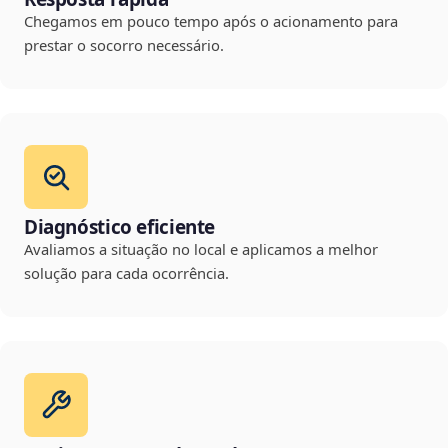
Chegamos em pouco tempo após o acionamento para
prestar o socorro necessário.
Diagnóstico eficiente
Avaliamos a situação no local e aplicamos a melhor
solução para cada ocorrência.