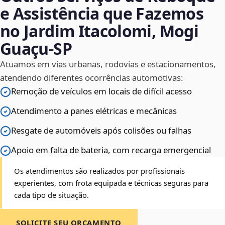
e Assistência que Fazemos
no Jardim Itacolomi, Mogi
Guaçu‑SP
Atuamos em vias urbanas, rodovias e estacionamentos,
atendendo diferentes ocorrências automotivas:
Remoção de veículos em locais de difícil acesso
Atendimento a panes elétricas e mecânicas
Resgate de automóveis após colisões ou falhas
Apoio em falta de bateria, com recarga emergencial
Os atendimentos são realizados por profissionais
experientes, com frota equipada e técnicas seguras para
cada tipo de situação.
SOLICITE SEU ORÇAMENTO