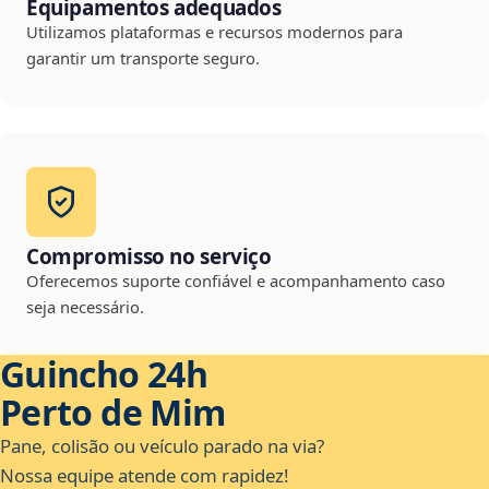
Equipamentos adequados
Utilizamos plataformas e recursos modernos para
garantir um transporte seguro.
Compromisso no serviço
Oferecemos suporte confiável e acompanhamento caso
seja necessário.
Guincho 24h
Perto de Mim
Pane, colisão ou veículo parado na via?
Nossa equipe atende com rapidez!