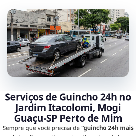
Serviços de Guincho 24h no
Jardim Itacolomi, Mogi
Guaçu‑SP Perto de Mim
Sempre que você precisa de
“guincho 24h mais