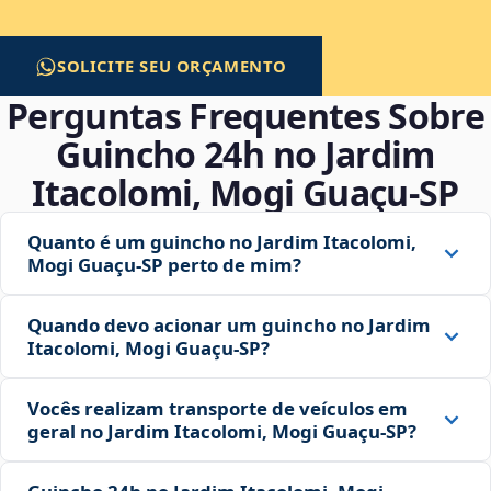
SOLICITE SEU ORÇAMENTO
Perguntas Frequentes Sobre
Guincho 24h no Jardim
Itacolomi, Mogi Guaçu‑SP
Quanto é um guincho no Jardim Itacolomi,
Mogi Guaçu‑SP perto de mim?
Quando devo acionar um guincho no Jardim
Itacolomi, Mogi Guaçu‑SP?
Vocês realizam transporte de veículos em
geral no Jardim Itacolomi, Mogi Guaçu‑SP?