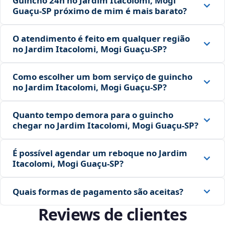
Guincho 24h no Jardim Itacolomi, Mogi
Guaçu‑SP próximo de mim é mais barato?
O atendimento é feito em qualquer região
no Jardim Itacolomi, Mogi Guaçu‑SP?
Como escolher um bom serviço de guincho
no Jardim Itacolomi, Mogi Guaçu‑SP?
Quanto tempo demora para o guincho
chegar no Jardim Itacolomi, Mogi Guaçu‑SP?
É possível agendar um reboque no Jardim
Itacolomi, Mogi Guaçu‑SP?
Quais formas de pagamento são aceitas?
Reviews de clientes