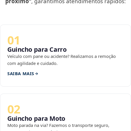
próximo”
, garantimos atendimentos rápidos:
01
Guincho para Carro
Veículo com pane ou acidente? Realizamos a remoção
com agilidade e cuidado.
SAIBA MAIS
02
Guincho para Moto
Moto parada na via? Fazemos o transporte seguro,