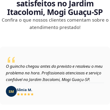
satisfeitos no Jardim
Itacolomi, Mogi Guaçu‑SP
Confira o que nossos clientes comentam sobre o
atendimento prestado!
O guincho chegou antes do previsto e resolveu o meu
problema na hora. Profissionais atenciosos e serviço
confiável no Jardim Itacolomi, Mogi Guaçu‑SP.
Sônia M.
SM