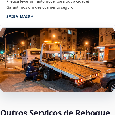
Precisa levar um automóvel para outra cidade?
Garantimos um deslocamento seguro.
SAIBA MAIS
Outros Serviços de Reboque