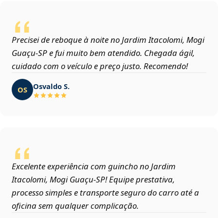
Precisei de reboque à noite no Jardim Itacolomi, Mogi
Guaçu‑SP e fui muito bem atendido. Chegada ágil,
cuidado com o veículo e preço justo. Recomendo!
Osvaldo S.
OS
Excelente experiência com guincho no Jardim
Itacolomi, Mogi Guaçu‑SP! Equipe prestativa,
processo simples e transporte seguro do carro até a
oficina sem qualquer complicação.