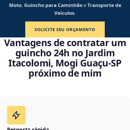
Moto
,
Guincho para Caminhão
e
Transporte de
Veículos
.
SOLICITE SEU ORÇAMENTO
Vantagens de contratar um
guincho 24h no Jardim
Itacolomi, Mogi Guaçu‑SP
próximo de mim
Resposta rápida