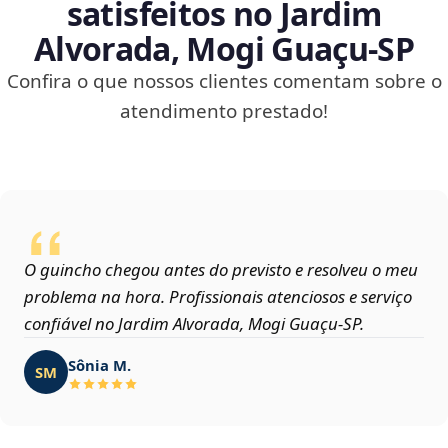
satisfeitos no Jardim
Alvorada, Mogi Guaçu‑SP
Confira o que nossos clientes comentam sobre o
atendimento prestado!
O guincho chegou antes do previsto e resolveu o meu
problema na hora. Profissionais atenciosos e serviço
confiável no Jardim Alvorada, Mogi Guaçu‑SP.
Sônia M.
SM