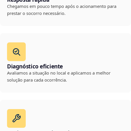
Chegamos em pouco tempo após o acionamento para
prestar o socorro necessário.
Diagnóstico eficiente
Avaliamos a situação no local e aplicamos a melhor
solução para cada ocorrência.