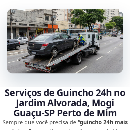
Serviços de Guincho 24h no
Jardim Alvorada, Mogi
Guaçu‑SP Perto de Mim
Sempre que você precisa de
“guincho 24h mais