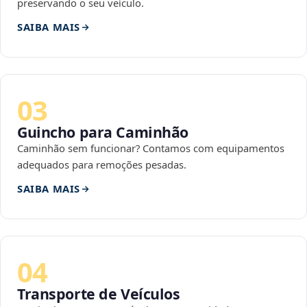
preservando o seu veículo.
SAIBA MAIS
03
Guincho para Caminhão
Caminhão sem funcionar? Contamos com equipamentos
adequados para remoções pesadas.
SAIBA MAIS
04
Transporte de Veículos