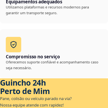
Equipamentos adequados
Utilizamos plataformas e recursos modernos para
garantir um transporte seguro.
Compromisso no serviço
Oferecemos suporte confiável e acompanhamento caso
seja necessário.
Guincho 24h
Perto de Mim
Pane, colisão ou veículo parado na via?
Nossa equipe atende com rapidez!