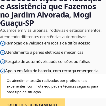
e Assistência que Fazemos
no Jardim Alvorada, Mogi
Guaçu‑SP
Atuamos em vias urbanas, rodovias e estacionamentos,
atendendo diferentes ocorrências automotivas:
Remoção de veículos em locais de difícil acesso
Atendimento a panes elétricas e mecânicas
Resgate de automóveis após colisões ou falhas
Apoio em falta de bateria, com recarga emergencial
Os atendimentos são realizados por profissionais
experientes, com frota equipada e técnicas seguras para
cada tipo de situação.
SOLICITE SEU ORÇAMENTO