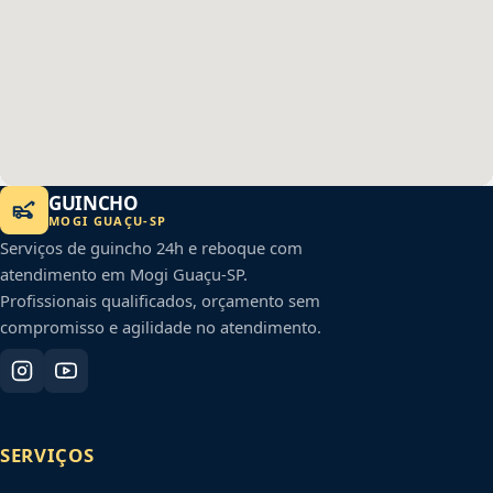
GUINCHO
MOGI GUAÇU
-
SP
Serviços de guincho 24h e reboque com
atendimento em
Mogi Guaçu
-
SP
.
Profissionais qualificados, orçamento sem
compromisso e agilidade no atendimento.
SERVIÇOS