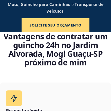
Moto
,
Guincho para Caminhão
e
Transporte de
Veículos
.
SOLICITE SEU ORÇAMENTO
Vantagens de contratar um
guincho 24h no Jardim
Alvorada, Mogi Guaçu‑SP
próximo de mim
Resposta rápida