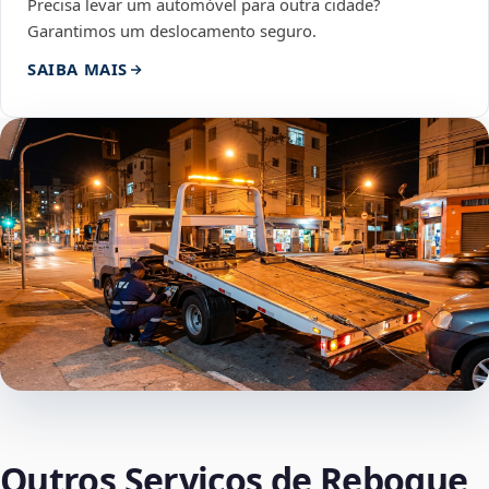
Precisa levar um automóvel para outra cidade?
Garantimos um deslocamento seguro.
SAIBA MAIS
Outros Serviços de Reboque