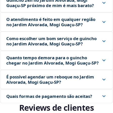
Guincho 24h no Jardim Alvorada, Mogi
Guaçu‑SP próximo de mim é mais barato?
O atendimento é feito em qualquer região
no Jardim Alvorada, Mogi Guaçu‑SP?
Como escolher um bom serviço de guincho
no Jardim Alvorada, Mogi Guaçu‑SP?
Quanto tempo demora para o guincho
chegar no Jardim Alvorada, Mogi Guaçu‑SP?
É possível agendar um reboque no Jardim
Alvorada, Mogi Guaçu‑SP?
Quais formas de pagamento são aceitas?
Reviews de clientes