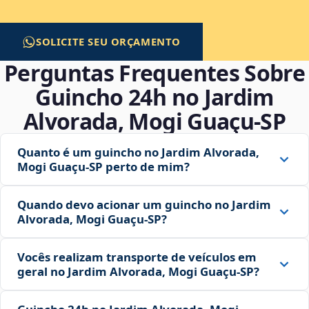
SOLICITE SEU ORÇAMENTO
Perguntas Frequentes Sobre
Guincho 24h no Jardim
Alvorada, Mogi Guaçu‑SP
Quanto é um guincho no Jardim Alvorada,
Mogi Guaçu‑SP perto de mim?
Quando devo acionar um guincho no Jardim
Alvorada, Mogi Guaçu‑SP?
Vocês realizam transporte de veículos em
geral no Jardim Alvorada, Mogi Guaçu‑SP?