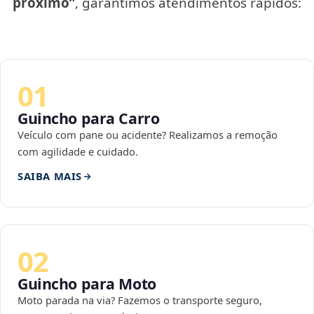
próximo”
, garantimos atendimentos rápidos:
01
Guincho para Carro
Veículo com pane ou acidente? Realizamos a remoção
com agilidade e cuidado.
SAIBA MAIS
02
Guincho para Moto
Moto parada na via? Fazemos o transporte seguro,