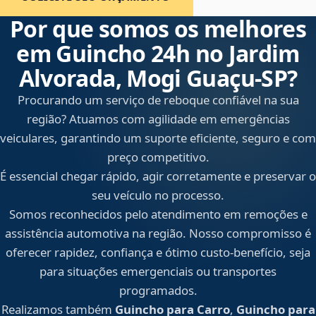
Por que somos os melhores
em Guincho 24h no Jardim
Alvorada, Mogi Guaçu‑SP?
Procurando um serviço de reboque confiável na sua
região? Atuamos com agilidade em emergências
veiculares, garantindo um suporte eficiente, seguro e com
preço competitivo.
É essencial chegar rápido, agir corretamente e preservar o
seu veículo no processo.
Somos reconhecidos pelo atendimento em remoções e
assistência automotiva na região. Nosso compromisso é
oferecer rapidez, confiança e ótimo custo-benefício, seja
para situações emergenciais ou transportes
programados.
Realizamos também
Guincho para Carro
,
Guincho para