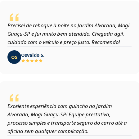
Precisei de reboque à noite no Jardim Alvorada, Mogi
Guaçu‑SP e fui muito bem atendido. Chegada ágil,
cuidado com o veículo e preço justo. Recomendo!
Osvaldo S.
OS
Excelente experiência com guincho no Jardim
Alvorada, Mogi Guaçu‑SP! Equipe prestativa,
processo simples e transporte seguro do carro até a
oficina sem qualquer complicação.