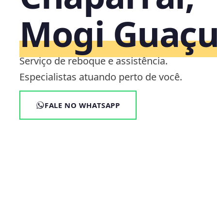
Mogi Guaçu
Serviço de reboque e assistência.
Especialistas atuando perto de você.
FALE NO WHATSAPP