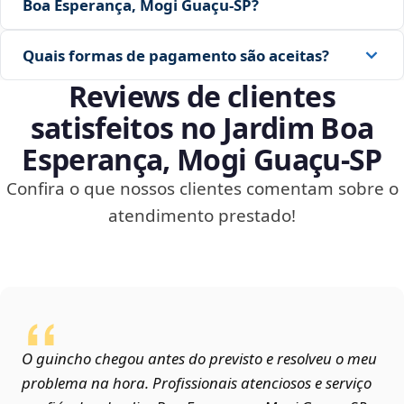
Boa Esperança, Mogi Guaçu‑SP?
Quais formas de pagamento são aceitas?
Reviews de clientes
satisfeitos no Jardim Boa
Esperança, Mogi Guaçu‑SP
Confira o que nossos clientes comentam sobre o
atendimento prestado!
O guincho chegou antes do previsto e resolveu o meu
problema na hora. Profissionais atenciosos e serviço