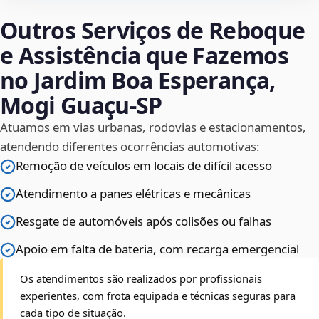
Outros Serviços de Reboque
e Assistência que Fazemos
no Jardim Boa Esperança,
Mogi Guaçu‑SP
Atuamos em vias urbanas, rodovias e estacionamentos,
atendendo diferentes ocorrências automotivas:
Remoção de veículos em locais de difícil acesso
Atendimento a panes elétricas e mecânicas
Resgate de automóveis após colisões ou falhas
Apoio em falta de bateria, com recarga emergencial
Os atendimentos são realizados por profissionais
experientes, com frota equipada e técnicas seguras para
cada tipo de situação.