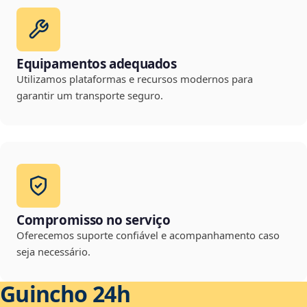
Equipamentos adequados
Utilizamos plataformas e recursos modernos para
garantir um transporte seguro.
Compromisso no serviço
Oferecemos suporte confiável e acompanhamento caso
seja necessário.
Guincho 24h