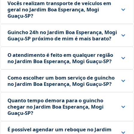
Vocês realizam transporte de veículos em
geral no Jardim Boa Esperança, Mogi
Guaçu‑SP?
Guincho 24h no Jardim Boa Esperança, Mogi
Guaçu‑SP próximo de mim é mais barato?
O atendimento é feito em qualquer região
no Jardim Boa Esperança, Mogi Guaçu‑SP?
Como escolher um bom serviço de guincho
no Jardim Boa Esperança, Mogi Guaçu‑SP?
Quanto tempo demora para o guincho
chegar no Jardim Boa Esperança, Mogi
Guaçu‑SP?
É possível agendar um reboque no Jardim