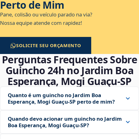
Perto de Mim
Pane, colisão ou veículo parado na via?
Nossa equipe atende com rapidez!
SOLICITE SEU ORÇAMENTO
Perguntas Frequentes Sobre
Guincho 24h no Jardim Boa
Esperança, Mogi Guaçu‑SP
Quanto é um guincho no Jardim Boa
Esperança, Mogi Guaçu‑SP perto de mim?
Quando devo acionar um guincho no Jardim
Boa Esperança, Mogi Guaçu‑SP?