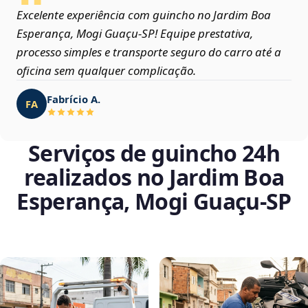
Excelente experiência com guincho no Jardim Boa
Esperança, Mogi Guaçu‑SP! Equipe prestativa,
processo simples e transporte seguro do carro até a
oficina sem qualquer complicação.
Fabrício A.
FA
Serviços de guincho 24h
realizados no Jardim Boa
Esperança, Mogi Guaçu‑SP