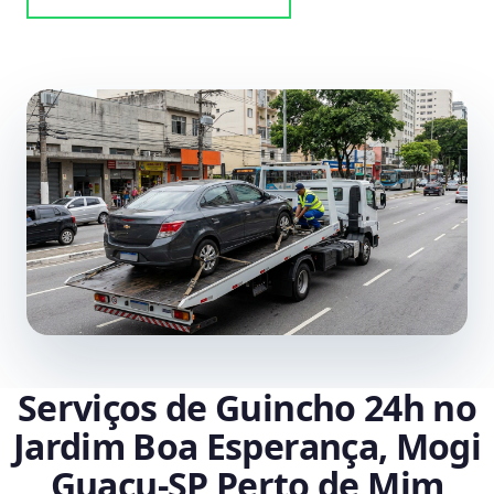
Serviços de Guincho 24h no
Jardim Boa Esperança, Mogi
Guaçu‑SP Perto de Mim