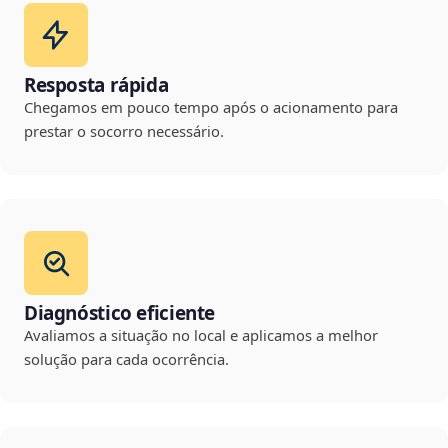
Resposta rápida
Chegamos em pouco tempo após o acionamento para
prestar o socorro necessário.
Diagnóstico eficiente
Avaliamos a situação no local e aplicamos a melhor
solução para cada ocorrência.