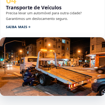
Transporte de Veículos
Precisa levar um automóvel para outra cidade?
Garantimos um deslocamento seguro.
SAIBA MAIS