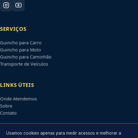
SERVIÇOS
Guincho para Carro
Guincho para Moto
Guincho para Caminhão
Transporte de Veículos
LINKS ÚTEIS
Onde Atendemos
Sobre
Contato
CONTATO
Usamos cookies apenas para medir acessos e melhorar a