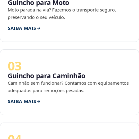
Guincho para Moto
Moto parada na via? Fazemos o transporte seguro,
preservando o seu veículo.
SAIBA MAIS
03
Guincho para Caminhão
Caminhão sem funcionar? Contamos com equipamentos
adequados para remoções pesadas.
SAIBA MAIS
04