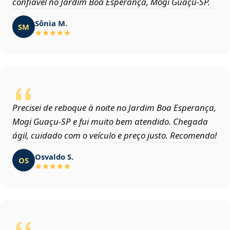
confiável no Jardim Boa Esperança, Mogi Guaçu‑SP.
Sônia M.
SM
Precisei de reboque à noite no Jardim Boa Esperança,
Mogi Guaçu‑SP e fui muito bem atendido. Chegada
ágil, cuidado com o veículo e preço justo. Recomendo!
Osvaldo S.
OS