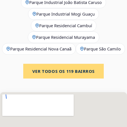
Parque Industrial João Batista Caruso
Parque Industrial Mogi Guaçu
Parque Residencial Cambuí
Parque Residencial Murayama
Parque Residencial Nova Canaã
Parque São Camilo
VER TODOS OS
119
BAIRROS