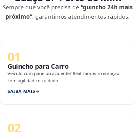
Sempre que você precisa de
“guincho 24h mais
próximo”
, garantimos atendimentos rápidos:
01
Guincho para Carro
Veículo com pane ou acidente? Realizamos a remoção
com agilidade e cuidado.
SAIBA MAIS
02