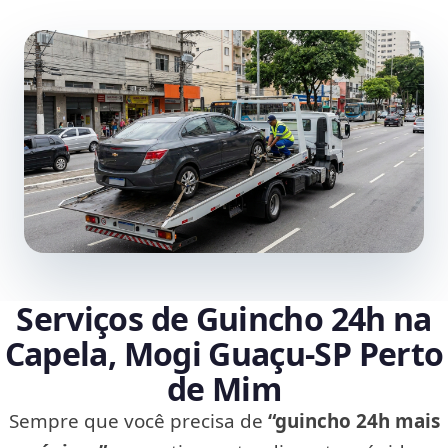
Serviços de Guincho 24h na
Capela, Mogi Guaçu‑SP Perto
de Mim
Sempre que você precisa de
“guincho 24h mais