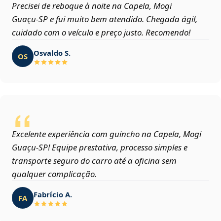
Precisei de reboque à noite na Capela, Mogi
Guaçu‑SP e fui muito bem atendido. Chegada ágil,
cuidado com o veículo e preço justo. Recomendo!
Osvaldo S.
OS
Excelente experiência com guincho na Capela, Mogi
Guaçu‑SP! Equipe prestativa, processo simples e
transporte seguro do carro até a oficina sem
qualquer complicação.
Fabrício A.
FA