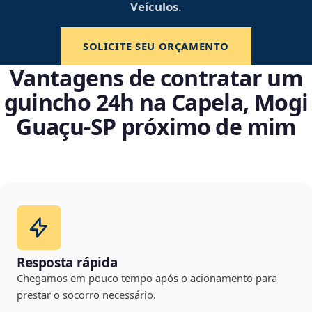
Veículos
.
SOLICITE SEU ORÇAMENTO
Vantagens de contratar um
guincho 24h na Capela, Mogi
Guaçu‑SP próximo de mim
Resposta rápida
Chegamos em pouco tempo após o acionamento para
prestar o socorro necessário.