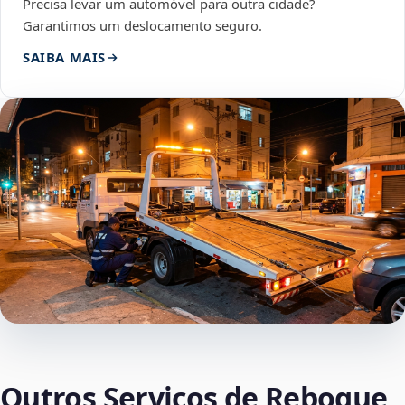
Precisa levar um automóvel para outra cidade?
Garantimos um deslocamento seguro.
SAIBA MAIS
Outros Serviços de Reboque