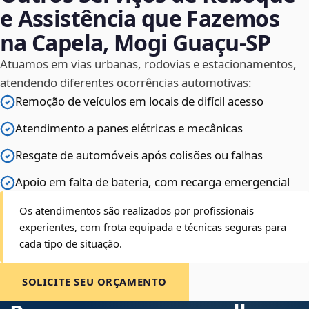
e Assistência que Fazemos
na Capela, Mogi Guaçu‑SP
Atuamos em vias urbanas, rodovias e estacionamentos,
atendendo diferentes ocorrências automotivas:
Remoção de veículos em locais de difícil acesso
Atendimento a panes elétricas e mecânicas
Resgate de automóveis após colisões ou falhas
Apoio em falta de bateria, com recarga emergencial
Os atendimentos são realizados por profissionais
experientes, com frota equipada e técnicas seguras para
cada tipo de situação.
SOLICITE SEU ORÇAMENTO