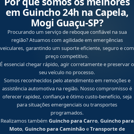
Por que somos os melhores
em Guincho 24h na Capela,
Mogi Guaçu‑SP?
Procurando um serviço de reboque confiável na sua
região? Atuamos com agilidade em emergências
veiculares, garantindo um suporte eficiente, seguro e com
preço competitivo.
É essencial chegar rápido, agir corretamente e preservar o
seu veículo no processo.
Somos reconhecidos pelo atendimento em remoções e
assistência automotiva na região. Nosso compromisso é
oferecer rapidez, confiança e ótimo custo-benefício, seja
para situações emergenciais ou transportes
programados.
Realizamos também
Guincho para Carro
,
Guincho para
Moto
,
Guincho para Caminhão
e
Transporte de