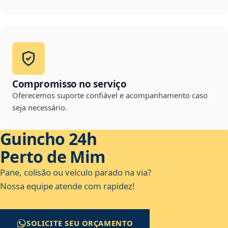
Compromisso no serviço
Oferecemos suporte confiável e acompanhamento caso
seja necessário.
Guincho 24h
Perto de Mim
Pane, colisão ou veículo parado na via?
Nossa equipe atende com rapidez!
SOLICITE SEU ORÇAMENTO