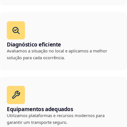
Diagnóstico eficiente
Avaliamos a situação no local e aplicamos a melhor
solução para cada ocorrência.
Equipamentos adequados
Utilizamos plataformas e recursos modernos para
garantir um transporte seguro.