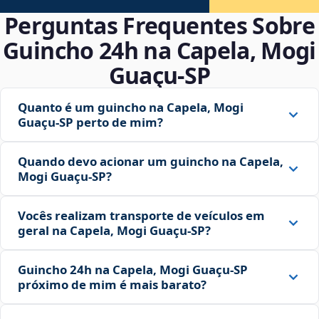
Perguntas Frequentes Sobre
Guincho 24h na Capela, Mogi
Guaçu‑SP
Quanto é um guincho na Capela, Mogi
Guaçu‑SP perto de mim?
Quando devo acionar um guincho na Capela,
Mogi Guaçu‑SP?
Vocês realizam transporte de veículos em
geral na Capela, Mogi Guaçu‑SP?
Guincho 24h na Capela, Mogi Guaçu‑SP
próximo de mim é mais barato?