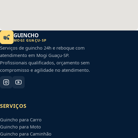
GUINCHO
MOGI GUAÇU
-
SP
Serviços de guincho 24h e reboque com
atendimento em
Mogi Guaçu
-
SP
.
Profissionais qualificados, orçamento sem
compromisso e agilidade no atendimento.
SERVIÇOS
Guincho para Carro
Guincho para Moto
Guincho para Caminhão