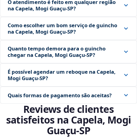
O atendimento é feito em qualquer região
na Capela, Mogi Guaçu‑SP?
Como escolher um bom serviço de guincho
na Capela, Mogi Guaçu‑SP?
Quanto tempo demora para o guincho
chegar na Capela, Mogi Guaçu‑SP?
É possível agendar um reboque na Capela,
Mogi Guaçu‑SP?
Quais formas de pagamento são aceitas?
Reviews de clientes
satisfeitos na Capela, Mogi
Guaçu‑SP