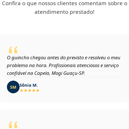
Confira o que nossos clientes comentam sobre o
atendimento prestado!
O guincho chegou antes do previsto e resolveu o meu
problema na hora. Profissionais atenciosos e serviço
confiável na Capela, Mogi Guaçu‑SP.
Sônia M.
SM