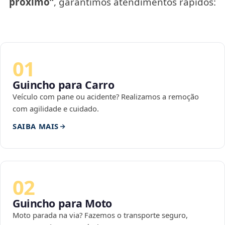
próximo”
, garantimos atendimentos rápidos:
01
Guincho para Carro
Veículo com pane ou acidente? Realizamos a remoção
com agilidade e cuidado.
SAIBA MAIS
02
Guincho para Moto
Moto parada na via? Fazemos o transporte seguro,