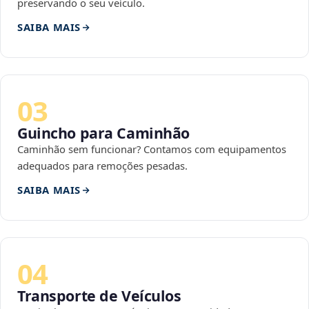
preservando o seu veículo.
SAIBA MAIS
03
Guincho para Caminhão
Caminhão sem funcionar? Contamos com equipamentos
adequados para remoções pesadas.
SAIBA MAIS
04
Transporte de Veículos