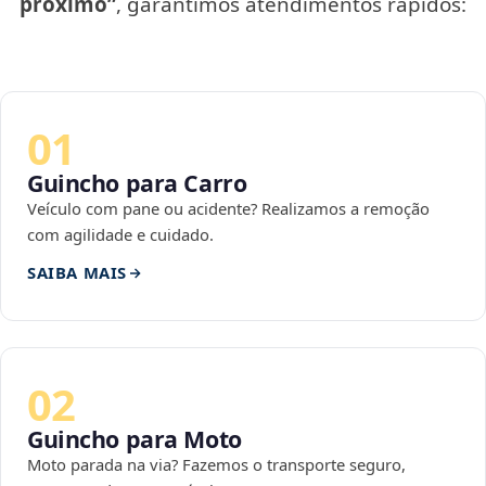
próximo”
, garantimos atendimentos rápidos:
01
Guincho para Carro
Veículo com pane ou acidente? Realizamos a remoção
com agilidade e cuidado.
SAIBA MAIS
02
Guincho para Moto
Moto parada na via? Fazemos o transporte seguro,