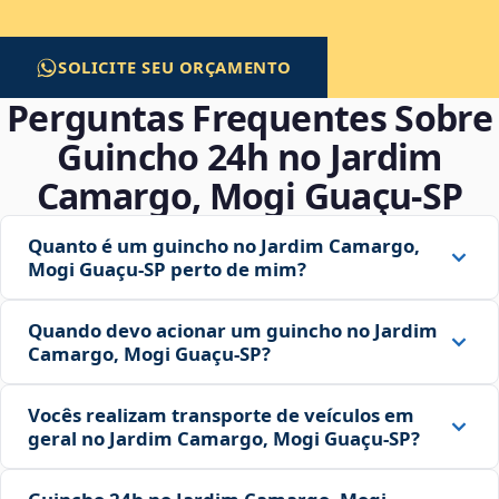
SOLICITE SEU ORÇAMENTO
Perguntas Frequentes Sobre
Guincho 24h no Jardim
Camargo, Mogi Guaçu‑SP
Quanto é um guincho no Jardim Camargo,
Mogi Guaçu‑SP perto de mim?
Quando devo acionar um guincho no Jardim
Camargo, Mogi Guaçu‑SP?
Vocês realizam transporte de veículos em
geral no Jardim Camargo, Mogi Guaçu‑SP?