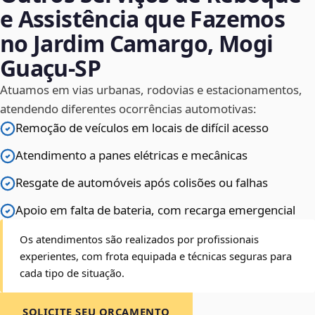
e Assistência que Fazemos
no Jardim Camargo, Mogi
Guaçu‑SP
Atuamos em vias urbanas, rodovias e estacionamentos,
atendendo diferentes ocorrências automotivas:
Remoção de veículos em locais de difícil acesso
Atendimento a panes elétricas e mecânicas
Resgate de automóveis após colisões ou falhas
Apoio em falta de bateria, com recarga emergencial
Os atendimentos são realizados por profissionais
experientes, com frota equipada e técnicas seguras para
cada tipo de situação.
SOLICITE SEU ORÇAMENTO