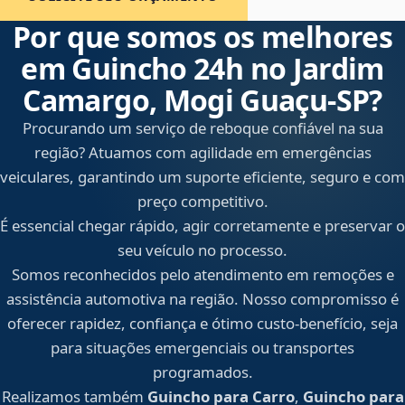
Por que somos os melhores
em Guincho 24h no Jardim
Camargo, Mogi Guaçu‑SP?
Procurando um serviço de reboque confiável na sua
região? Atuamos com agilidade em emergências
veiculares, garantindo um suporte eficiente, seguro e com
preço competitivo.
É essencial chegar rápido, agir corretamente e preservar o
seu veículo no processo.
Somos reconhecidos pelo atendimento em remoções e
assistência automotiva na região. Nosso compromisso é
oferecer rapidez, confiança e ótimo custo-benefício, seja
para situações emergenciais ou transportes
programados.
Realizamos também
Guincho para Carro
,
Guincho para