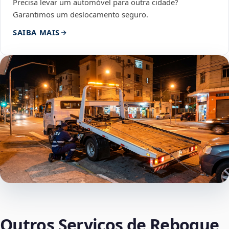
Precisa levar um automóvel para outra cidade?
Garantimos um deslocamento seguro.
SAIBA MAIS
Outros Serviços de Reboque