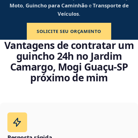
Moto
,
Guincho para Caminhão
e
Transporte de
Veículos
.
SOLICITE SEU ORÇAMENTO
Vantagens de contratar um
guincho 24h no Jardim
Camargo, Mogi Guaçu‑SP
próximo de mim
Resposta rápida