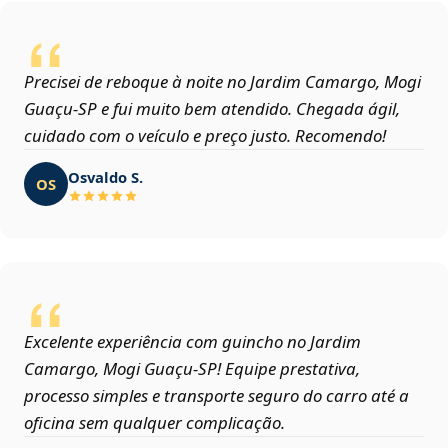
Precisei de reboque à noite no Jardim Camargo, Mogi
Guaçu‑SP e fui muito bem atendido. Chegada ágil,
cuidado com o veículo e preço justo. Recomendo!
Osvaldo S.
OS
Excelente experiência com guincho no Jardim
Camargo, Mogi Guaçu‑SP! Equipe prestativa,
processo simples e transporte seguro do carro até a
oficina sem qualquer complicação.