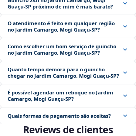
Guincho 24h no Jardim Camargo, Mogi
Guaçu‑SP próximo de mim é mais barato?
O atendimento é feito em qualquer região
no Jardim Camargo, Mogi Guaçu‑SP?
Como escolher um bom serviço de guincho
no Jardim Camargo, Mogi Guaçu‑SP?
Quanto tempo demora para o guincho
chegar no Jardim Camargo, Mogi Guaçu‑SP?
É possível agendar um reboque no Jardim
Camargo, Mogi Guaçu‑SP?
Quais formas de pagamento são aceitas?
Reviews de clientes