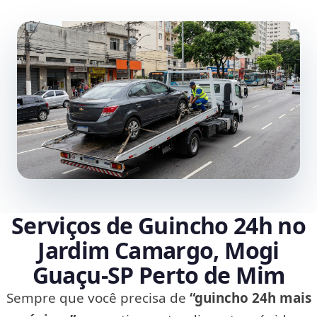
Serviços de Guincho 24h no
Jardim Camargo, Mogi
Guaçu‑SP Perto de Mim
Sempre que você precisa de
“guincho 24h mais