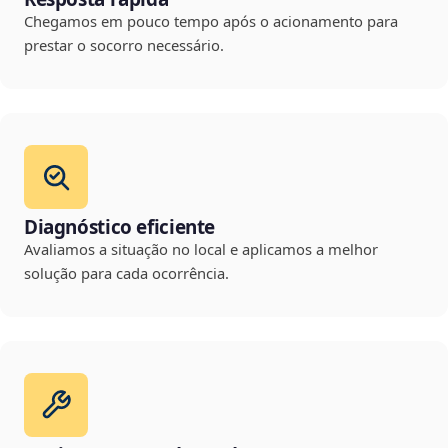
Chegamos em pouco tempo após o acionamento para
prestar o socorro necessário.
Diagnóstico eficiente
Avaliamos a situação no local e aplicamos a melhor
solução para cada ocorrência.