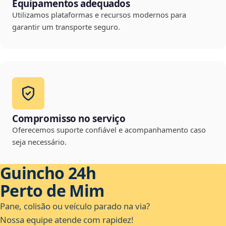
Equipamentos adequados
Utilizamos plataformas e recursos modernos para
garantir um transporte seguro.
Compromisso no serviço
Oferecemos suporte confiável e acompanhamento caso
seja necessário.
Guincho 24h
Perto de Mim
Pane, colisão ou veículo parado na via?
Nossa equipe atende com rapidez!