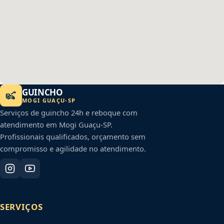
GUINCHO
MOGI GUAÇU
-
SP
Serviços de guincho 24h e reboque com
atendimento em
Mogi Guaçu
-
SP
.
Profissionais qualificados, orçamento sem
compromisso e agilidade no atendimento.
SERVIÇOS