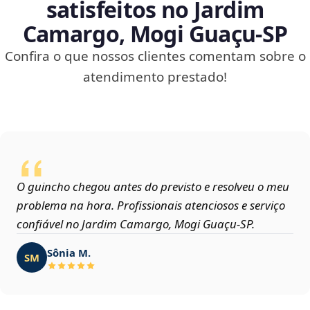
satisfeitos no Jardim
Camargo, Mogi Guaçu‑SP
Confira o que nossos clientes comentam sobre o
atendimento prestado!
O guincho chegou antes do previsto e resolveu o meu
problema na hora. Profissionais atenciosos e serviço
confiável no Jardim Camargo, Mogi Guaçu‑SP.
Sônia M.
SM