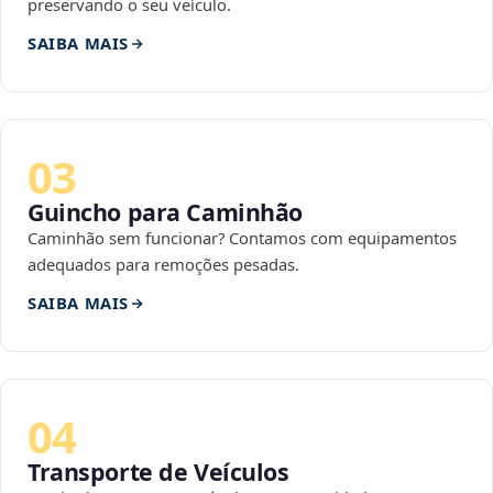
preservando o seu veículo.
SAIBA MAIS
03
Guincho para Caminhão
Caminhão sem funcionar? Contamos com equipamentos
adequados para remoções pesadas.
SAIBA MAIS
04
Transporte de Veículos