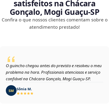
satisfeitos na Chácara
Gonçalo, Mogi Guaçu‑SP
Confira o que nossos clientes comentam sobre o
atendimento prestado!
O guincho chegou antes do previsto e resolveu o meu
problema na hora. Profissionais atenciosos e serviço
confiável na Chácara Gonçalo, Mogi Guaçu‑SP.
Sônia M.
SM