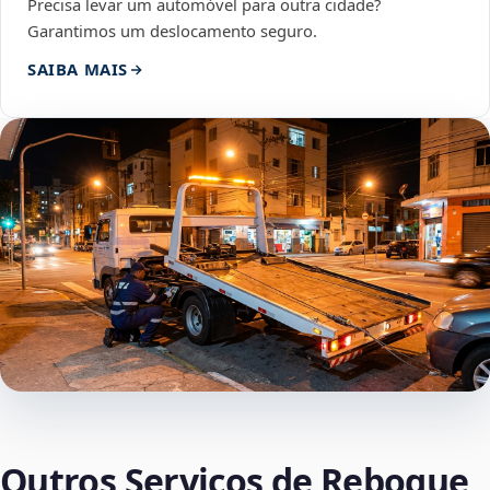
Precisa levar um automóvel para outra cidade?
Garantimos um deslocamento seguro.
SAIBA MAIS
Outros Serviços de Reboque