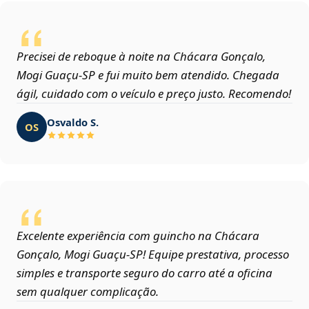
Precisei de reboque à noite na Chácara Gonçalo,
Mogi Guaçu‑SP e fui muito bem atendido. Chegada
ágil, cuidado com o veículo e preço justo. Recomendo!
Osvaldo S.
OS
Excelente experiência com guincho na Chácara
Gonçalo, Mogi Guaçu‑SP! Equipe prestativa, processo
simples e transporte seguro do carro até a oficina
sem qualquer complicação.