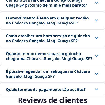
Guincho 24h na Chácara Gonçalo, Mogi
Guaçu‑SP próximo de mim é mais barato?
O atendimento é feito em qualquer região
na Chácara Gonçalo, Mogi Guaçu‑SP?
Como escolher um bom serviço de guincho
na Chácara Gonçalo, Mogi Guaçu‑SP?
Quanto tempo demora para o guincho
chegar na Chácara Gonçalo, Mogi Guaçu‑SP?
É possível agendar um reboque na Chácara
Gonçalo, Mogi Guaçu‑SP?
Quais formas de pagamento são aceitas?
Reviews de clientes