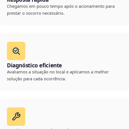
Chegamos em pouco tempo após o acionamento para
prestar o socorro necessário.
Diagnóstico eficiente
Avaliamos a situação no local e aplicamos a melhor
solução para cada ocorrência.