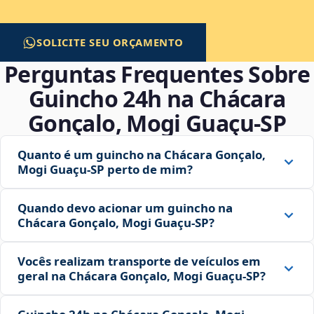
SOLICITE SEU ORÇAMENTO
Perguntas Frequentes Sobre
Guincho 24h na Chácara
Gonçalo, Mogi Guaçu‑SP
Quanto é um guincho na Chácara Gonçalo,
Mogi Guaçu‑SP perto de mim?
Quando devo acionar um guincho na
Chácara Gonçalo, Mogi Guaçu‑SP?
Vocês realizam transporte de veículos em
geral na Chácara Gonçalo, Mogi Guaçu‑SP?