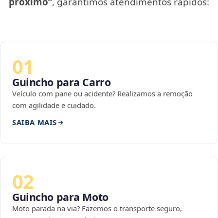
próximo”
, garantimos atendimentos rápidos:
01
Guincho para Carro
Veículo com pane ou acidente? Realizamos a remoção
com agilidade e cuidado.
SAIBA MAIS
02
Guincho para Moto
Moto parada na via? Fazemos o transporte seguro,