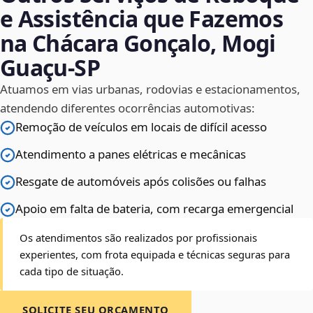
e Assistência que Fazemos
na Chácara Gonçalo, Mogi
Guaçu‑SP
Atuamos em vias urbanas, rodovias e estacionamentos,
atendendo diferentes ocorrências automotivas:
Remoção de veículos em locais de difícil acesso
Atendimento a panes elétricas e mecânicas
Resgate de automóveis após colisões ou falhas
Apoio em falta de bateria, com recarga emergencial
Os atendimentos são realizados por profissionais
experientes, com frota equipada e técnicas seguras para
cada tipo de situação.
SOLICITE SEU ORÇAMENTO