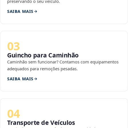
preservando o seu veículo.
SAIBA MAIS
03
Guincho para Caminhão
Caminhão sem funcionar? Contamos com equipamentos
adequados para remoções pesadas.
SAIBA MAIS
04
Transporte de Veículos