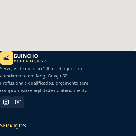
GUINCHO
MOGI GUAÇU
-
SP
Serviços de guincho 24h e reboque com
atendimento em
Mogi Guaçu
-
SP
.
Profissionais qualificados, orçamento sem
compromisso e agilidade no atendimento.
SERVIÇOS