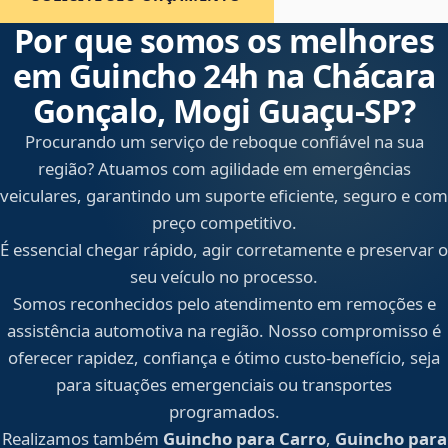
Por que somos os melhores
em Guincho 24h na Chácara
Gonçalo, Mogi Guaçu‑SP?
Procurando um serviço de reboque confiável na sua
região? Atuamos com agilidade em emergências
veiculares, garantindo um suporte eficiente, seguro e com
preço competitivo.
É essencial chegar rápido, agir corretamente e preservar o
seu veículo no processo.
Somos reconhecidos pelo atendimento em remoções e
assistência automotiva na região. Nosso compromisso é
oferecer rapidez, confiança e ótimo custo-benefício, seja
para situações emergenciais ou transportes
programados.
Realizamos também
Guincho para Carro
,
Guincho para