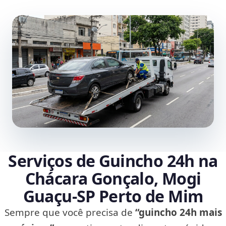
Serviços de Guincho 24h na
Chácara Gonçalo, Mogi
Guaçu‑SP Perto de Mim
Sempre que você precisa de
“guincho 24h mais