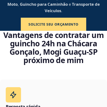
Moto
,
Guincho para Caminhão
e
Transporte de
Veículos
.
SOLICITE SEU ORÇAMENTO
Vantagens de contratar um
guincho 24h na Chácara
Gonçalo, Mogi Guaçu‑SP
próximo de mim
Resposta rápida