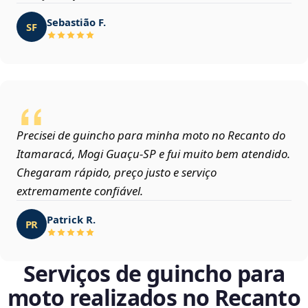
Sebastião F.
SF
Precisei de guincho para minha moto no Recanto do
Itamaracá, Mogi Guaçu‑SP e fui muito bem atendido.
Chegaram rápido, preço justo e serviço
extremamente confiável.
Patrick R.
PR
Serviços de guincho para
moto realizados no Recanto