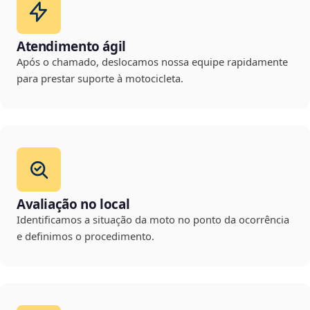
Atendimento ágil
Após o chamado, deslocamos nossa equipe rapidamente
para prestar suporte à motocicleta.
Avaliação no local
Identificamos a situação da moto no ponto da ocorrência
e definimos o procedimento.