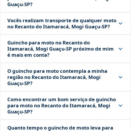
Guaçu‑SP?
Vocês realizam transporte de qualquer moto
no Recanto do Itamaracá, Mogi Guaçu‑SP?
Guincho para moto no Recanto do
Itamaracá, Mogi Guaçu‑SP próximo de mim
é mais em conta?
O guincho para moto contempla a minha
região no Recanto do Itamaracá, Mogi
Guaçu‑SP?
Como encontrar um bom serviço de guincho
para moto no Recanto do Itamaracá, Mogi
Guaçu‑SP?
Quanto tempo o guincho de moto leva para