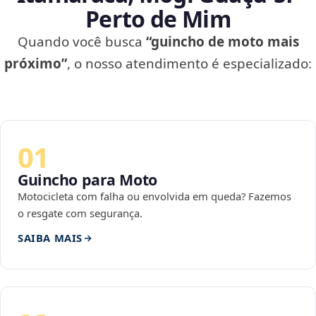
Perto de Mim
Quando você busca
“guincho de moto mais
próximo”
, o nosso atendimento é especializado:
01
Guincho para Moto
Motocicleta com falha ou envolvida em queda? Fazemos
o resgate com segurança.
SAIBA MAIS