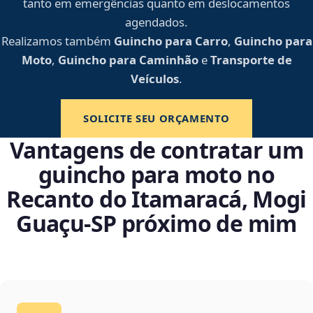
tanto em emergências quanto em deslocamentos
agendados.
Realizamos também
Guincho para Carro
,
Guincho para
Moto
,
Guincho para Caminhão
e
Transporte de
Veículos
.
SOLICITE SEU ORÇAMENTO
Vantagens de contratar um
guincho para moto no
Recanto do Itamaracá, Mogi
Guaçu‑SP próximo de mim