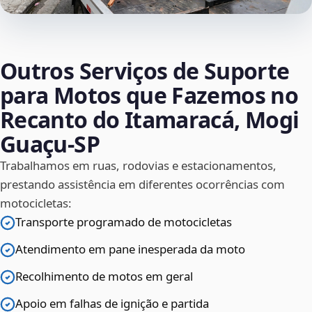
Outros Serviços de Suporte
para Motos que Fazemos no
Recanto do Itamaracá, Mogi
Guaçu‑SP
Trabalhamos em ruas, rodovias e estacionamentos,
prestando assistência em diferentes ocorrências com
motocicletas:
Transporte programado de motocicletas
Atendimento em pane inesperada da moto
Recolhimento de motos em geral
Apoio em falhas de ignição e partida