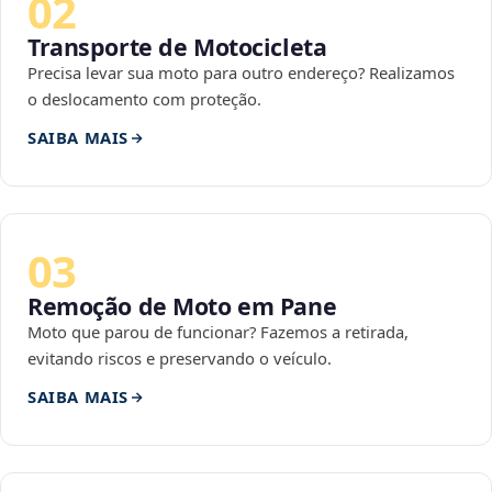
02
Transporte de Motocicleta
Precisa levar sua moto para outro endereço? Realizamos
o deslocamento com proteção.
SAIBA MAIS
03
Remoção de Moto em Pane
Moto que parou de funcionar? Fazemos a retirada,
evitando riscos e preservando o veículo.
SAIBA MAIS