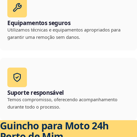
Equipamentos seguros
Utilizamos técnicas e equipamentos apropriados para
garantir uma remoção sem danos.
Suporte responsável
Temos compromisso, oferecendo acompanhamento
durante todo o processo.
Guincho para Moto 24h
Perto de Mim