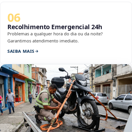
06
Recolhimento Emergencial 24h
Problemas a qualquer hora do dia ou da noite?
Garantimos atendimento imediato.
SAIBA MAIS