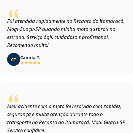
Fui atendida rapidamente no Recanto do Itamaracá,
Mogi Guaçu‑SP quando minha moto quebrou na
estrada. Serviço ágil, cuidadoso e profissional.
Recomendo muito!
Camila T.
CT
Meu acidente com a moto foi resolvido com rapidez,
segurança e muita atenção durante todo o
transporte no Recanto do Itamaracá, Mogi Guaçu‑SP.
Serviço confiável.