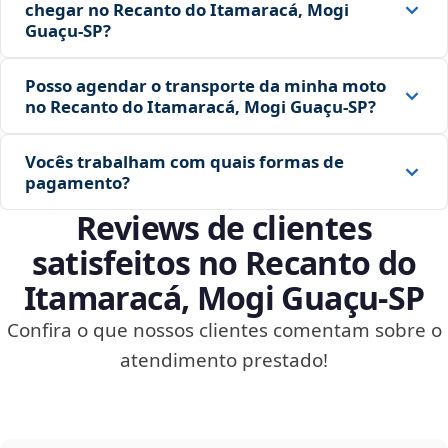
chegar no Recanto do Itamaracá, Mogi
Guaçu‑SP?
Posso agendar o transporte da minha moto
no Recanto do Itamaracá, Mogi Guaçu‑SP?
Vocês trabalham com quais formas de
pagamento?
Reviews de clientes
satisfeitos no Recanto do
Itamaracá, Mogi Guaçu‑SP
Confira o que nossos clientes comentam sobre o
atendimento prestado!