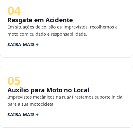
04
Resgate em Acidente
Em situações de colisão ou imprevistos, recolhemos a
moto com cuidado e responsabilidade.
SAIBA MAIS
05
Auxílio para Moto no Local
Imprevistos mecânicos na rua? Prestamos suporte inicial
para a sua motocicleta.
SAIBA MAIS