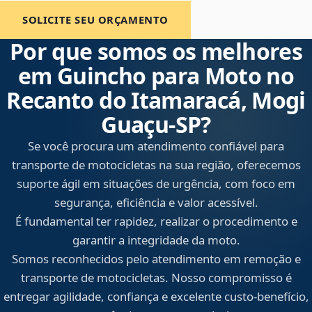
SOLICITE SEU ORÇAMENTO
Por que somos os melhores
em Guincho para Moto no
Recanto do Itamaracá, Mogi
Guaçu‑SP?
Se você procura um atendimento confiável para
transporte de motocicletas na sua região, oferecemos
suporte ágil em situações de urgência, com foco em
segurança, eficiência e valor acessível.
É fundamental ter rapidez, realizar o procedimento e
garantir a integridade da moto.
Somos reconhecidos pelo atendimento em remoção e
transporte de motocicletas. Nosso compromisso é
entregar agilidade, confiança e excelente custo-benefício,