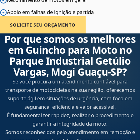
Apoio em falhas de ignição e partida
SOLICITE SEU ORÇAMENTO
Por que somos os melhores
em Guincho para Moto no
Parque Industrial Getúlio
Vargas, Mogi Guaçu‑SP?
Se você procura um atendimento confiável para
transporte de motocicletas na sua região, oferecemos
suporte ágil em situações de urgência, com foco em
segurança, eficiência e valor acessível.
É fundamental ter rapidez, realizar o procedimento e
garantir a integridade da moto.
Somos reconhecidos pelo atendimento em remoção e