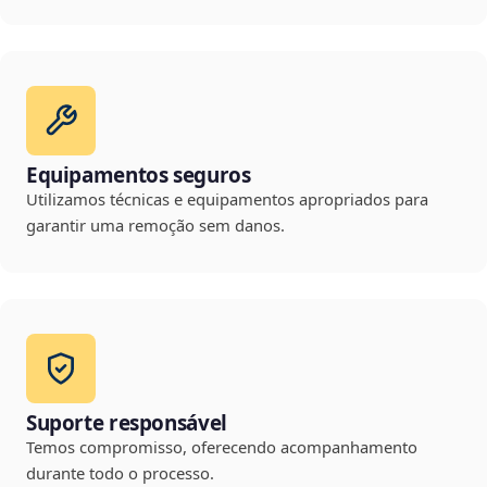
Equipamentos seguros
Utilizamos técnicas e equipamentos apropriados para
garantir uma remoção sem danos.
Suporte responsável
Temos compromisso, oferecendo acompanhamento
durante todo o processo.