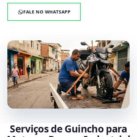
FALE NO WHATSAPP
Serviços de Guincho para