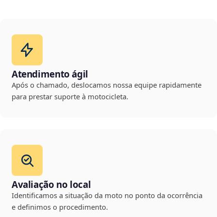
Atendimento ágil
Após o chamado, deslocamos nossa equipe rapidamente
para prestar suporte à motocicleta.
Avaliação no local
Identificamos a situação da moto no ponto da ocorrência
e definimos o procedimento.