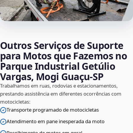
Outros Serviços de Suporte
para Motos que Fazemos no
Parque Industrial Getúlio
Vargas, Mogi Guaçu‑SP
Trabalhamos em ruas, rodovias e estacionamentos,
prestando assistência em diferentes ocorrências com
motocicletas:
Transporte programado de motocicletas
Atendimento em pane inesperada da moto
Recolhimento de motos em geral