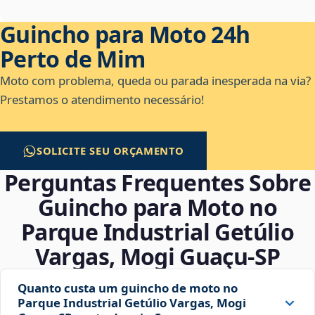
Guincho para Moto 24h
Perto de Mim
Moto com problema, queda ou parada inesperada na via?
Prestamos o atendimento necessário!
SOLICITE SEU ORÇAMENTO
Perguntas Frequentes Sobre
Guincho para Moto no
Parque Industrial Getúlio
Vargas, Mogi Guaçu‑SP
Quanto custa um guincho de moto no
Parque Industrial Getúlio Vargas, Mogi