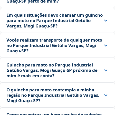
Guaçu‑SP perto de mim?
Em quais situações devo chamar um guincho
para moto no Parque Industrial Getúlio
Vargas, Mogi Guaçu‑SP?
Vocês realizam transporte de qualquer moto
no Parque Industrial Getúlio Vargas, Mogi
Guaçu‑SP?
Guincho para moto no Parque Industrial
Getúlio Vargas, Mogi Guaçu‑SP próximo de
mim é mais em conta?
O guincho para moto contempla a minha
região no Parque Industrial Getúlio Vargas,
Mogi Guaçu‑SP?
Como encontrar um bom serviço de guincho