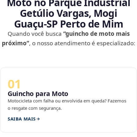
Moto no Parque Industrial
Getúlio Vargas, Mogi
Guaçu‑SP Perto de Mim
Quando você busca
“guincho de moto mais
próximo”
, o nosso atendimento é especializado:
01
Guincho para Moto
Motocicleta com falha ou envolvida em queda? Fazemos
o resgate com segurança.
SAIBA MAIS