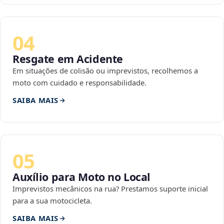
04
Resgate em Acidente
Em situações de colisão ou imprevistos, recolhemos a
moto com cuidado e responsabilidade.
SAIBA MAIS
05
Auxílio para Moto no Local
Imprevistos mecânicos na rua? Prestamos suporte inicial
para a sua motocicleta.
SAIBA MAIS