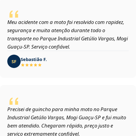
Meu acidente com a moto foi resolvido com rapidez,
segurança e muita atenção durante todo o
transporte no Parque Industrial Getúlio Vargas, Mogi
Guaçu‑SP. Serviço confiável.
Sebastião F.
SF
Precisei de guincho para minha moto no Parque
Industrial Getúlio Vargas, Mogi Guaçu‑SP e fui muito
bem atendido. Chegaram rápido, preço justo e
serviço extremamente confiável.