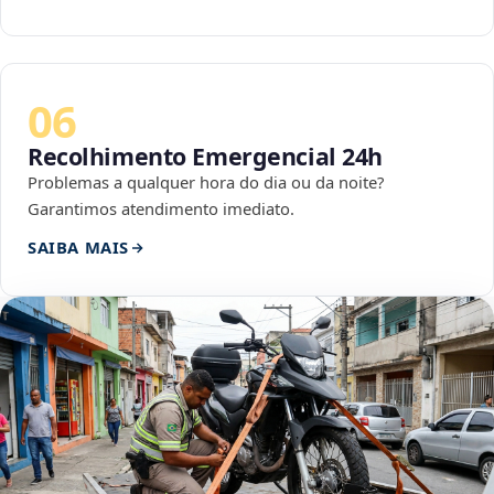
06
Recolhimento Emergencial 24h
Problemas a qualquer hora do dia ou da noite?
Garantimos atendimento imediato.
SAIBA MAIS