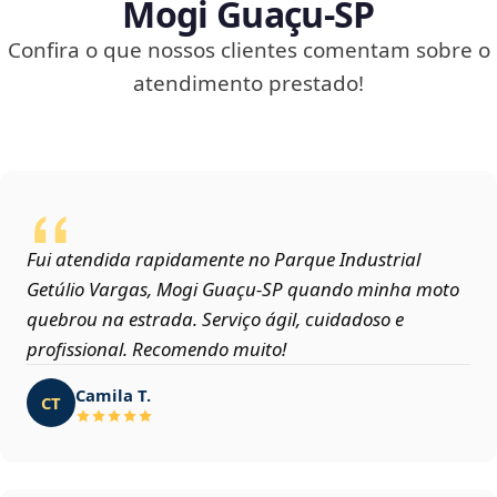
Mogi Guaçu‑SP
Confira o que nossos clientes comentam sobre o
atendimento prestado!
Fui atendida rapidamente no Parque Industrial
Getúlio Vargas, Mogi Guaçu‑SP quando minha moto
quebrou na estrada. Serviço ágil, cuidadoso e
profissional. Recomendo muito!
Camila T.
CT