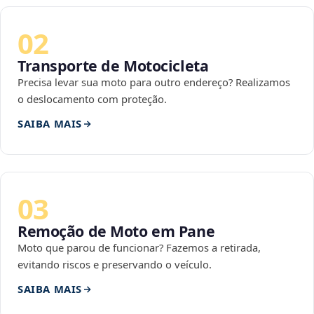
02
Transporte de Motocicleta
Precisa levar sua moto para outro endereço? Realizamos
o deslocamento com proteção.
SAIBA MAIS
03
Remoção de Moto em Pane
Moto que parou de funcionar? Fazemos a retirada,
evitando riscos e preservando o veículo.
SAIBA MAIS