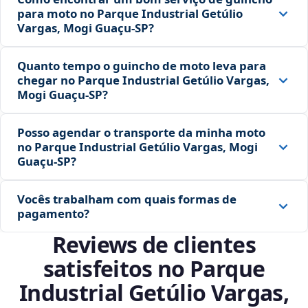
para moto no Parque Industrial Getúlio
Vargas, Mogi Guaçu‑SP?
Quanto tempo o guincho de moto leva para
chegar no Parque Industrial Getúlio Vargas,
Mogi Guaçu‑SP?
Posso agendar o transporte da minha moto
no Parque Industrial Getúlio Vargas, Mogi
Guaçu‑SP?
Vocês trabalham com quais formas de
pagamento?
Reviews de clientes
satisfeitos no Parque
Industrial Getúlio Vargas,