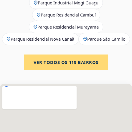
Parque Industrial Mogi Guaçu
Parque Residencial Cambuí
Parque Residencial Murayama
Parque Residencial Nova Canaã
Parque São Camilo
VER TODOS OS
119
BAIRROS