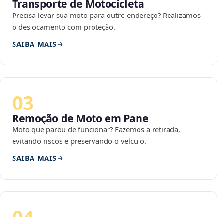
Transporte de Motocicleta
Precisa levar sua moto para outro endereço? Realizamos
o deslocamento com proteção.
SAIBA MAIS
03
Remoção de Moto em Pane
Moto que parou de funcionar? Fazemos a retirada,
evitando riscos e preservando o veículo.
SAIBA MAIS
04