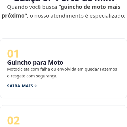
Quando você busca
“guincho de moto mais
próximo”
, o nosso atendimento é especializado:
01
Guincho para Moto
Motocicleta com falha ou envolvida em queda? Fazemos
o resgate com segurança.
SAIBA MAIS
02