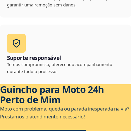
garantir uma remoção sem danos.
Suporte responsável
Temos compromisso, oferecendo acompanhamento
durante todo o processo.
Guincho para Moto 24h
Perto de Mim
Moto com problema, queda ou parada inesperada na via?
Prestamos o atendimento necessário!