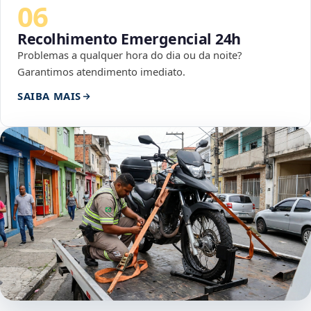
06
Recolhimento Emergencial 24h
Problemas a qualquer hora do dia ou da noite?
Garantimos atendimento imediato.
SAIBA MAIS