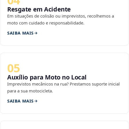
Resgate em Acidente
Em situações de colisão ou imprevistos, recolhemos a
moto com cuidado e responsabilidade.
SAIBA MAIS
05
Auxílio para Moto no Local
Imprevistos mecânicos na rua? Prestamos suporte inicial
para a sua motocicleta.
SAIBA MAIS