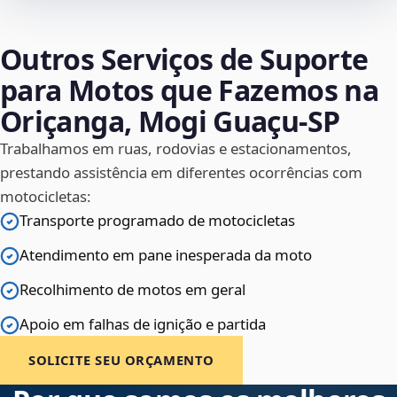
Outros Serviços de Suporte
para Motos que Fazemos na
Oriçanga, Mogi Guaçu‑SP
Trabalhamos em ruas, rodovias e estacionamentos,
prestando assistência em diferentes ocorrências com
motocicletas:
Transporte programado de motocicletas
Atendimento em pane inesperada da moto
Recolhimento de motos em geral
Apoio em falhas de ignição e partida
SOLICITE SEU ORÇAMENTO