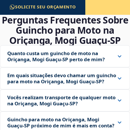
SOLICITE SEU ORÇAMENTO
Perguntas Frequentes Sobre
Guincho para Moto na
Oriçanga, Mogi Guaçu‑SP
Quanto custa um guincho de moto na
Oriçanga, Mogi Guaçu‑SP perto de mim?
Em quais situações devo chamar um guincho
para moto na Oriçanga, Mogi Guaçu‑SP?
Vocês realizam transporte de qualquer moto
na Oriçanga, Mogi Guaçu‑SP?
Guincho para moto na Oriçanga, Mogi
Guaçu‑SP próximo de mim é mais em conta?