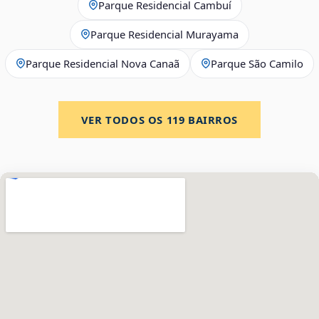
Parque Residencial Cambuí
Parque Residencial Murayama
Parque Residencial Nova Canaã
Parque São Camilo
VER TODOS OS
119
BAIRROS