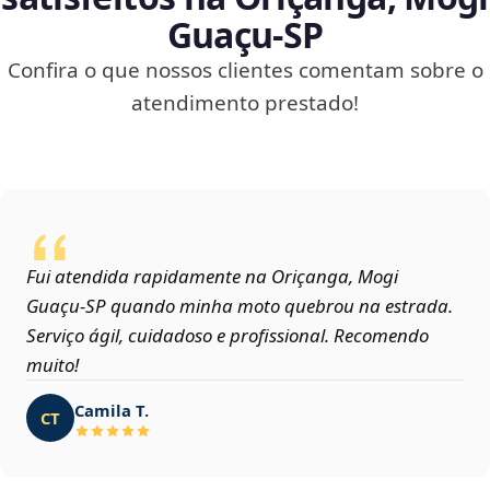
Guaçu‑SP
Confira o que nossos clientes comentam sobre o
atendimento prestado!
Fui atendida rapidamente na Oriçanga, Mogi
Guaçu‑SP quando minha moto quebrou na estrada.
Serviço ágil, cuidadoso e profissional. Recomendo
muito!
Camila T.
CT