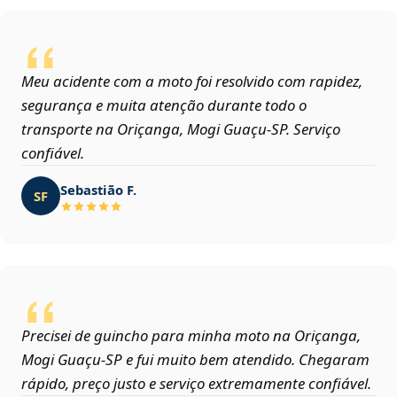
Meu acidente com a moto foi resolvido com rapidez,
segurança e muita atenção durante todo o
transporte na Oriçanga, Mogi Guaçu‑SP. Serviço
confiável.
Sebastião F.
SF
Precisei de guincho para minha moto na Oriçanga,
Mogi Guaçu‑SP e fui muito bem atendido. Chegaram
rápido, preço justo e serviço extremamente confiável.