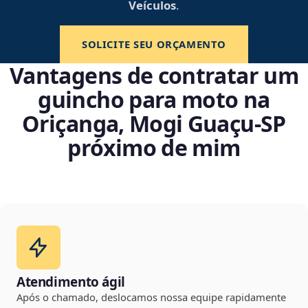
Veículos
.
SOLICITE SEU ORÇAMENTO
Vantagens de contratar um
guincho para moto na
Oriçanga, Mogi Guaçu‑SP
próximo de mim
Atendimento ágil
Após o chamado, deslocamos nossa equipe rapidamente