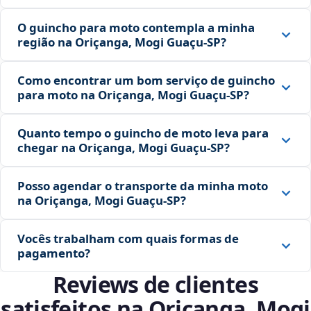
O guincho para moto contempla a minha
região na Oriçanga, Mogi Guaçu‑SP?
Como encontrar um bom serviço de guincho
para moto na Oriçanga, Mogi Guaçu‑SP?
Quanto tempo o guincho de moto leva para
chegar na Oriçanga, Mogi Guaçu‑SP?
Posso agendar o transporte da minha moto
na Oriçanga, Mogi Guaçu‑SP?
Vocês trabalham com quais formas de
pagamento?
Reviews de clientes
satisfeitos na Oriçanga, Mogi