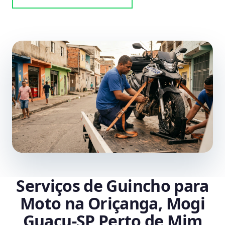
Serviços de Guincho para
Moto na Oriçanga, Mogi
Guaçu‑SP Perto de Mim