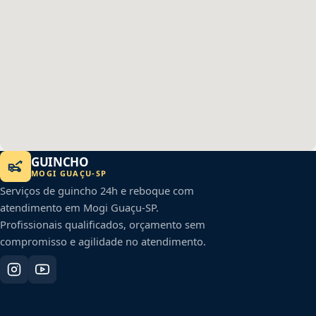
GUINCHO
MOGI GUAÇU
-
SP
Serviços de guincho 24h e reboque com
atendimento em
Mogi Guaçu
-
SP
.
Profissionais qualificados, orçamento sem
compromisso e agilidade no atendimento.