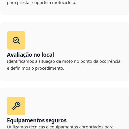
para prestar suporte à motocicleta.
Avaliação no local
Identificamos a situação da moto no ponto da ocorrência
e definimos o procedimento.
Equipamentos seguros
Utilizamos técnicas e equipamentos apropriados para