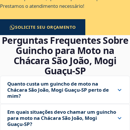
Prestamos o atendimento necessário!
SOLICITE SEU ORÇAMENTO
Perguntas Frequentes Sobre
Guincho para Moto na
Chácara São João, Mogi
Guaçu‑SP
Quanto custa um guincho de moto na
Chácara São João, Mogi Guaçu‑SP perto de
mim?
Em quais situações devo chamar um guincho
para moto na Chácara São João, Mogi
Guaçu‑SP?