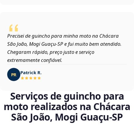
Precisei de guincho para minha moto na Chácara
São João, Mogi Guaçu‑SP e fui muito bem atendido.
Chegaram rápido, preço justo e serviço
extremamente confiável.
Patrick R.
PR
Serviços de guincho para
moto realizados na Chácara
São João, Mogi Guaçu‑SP