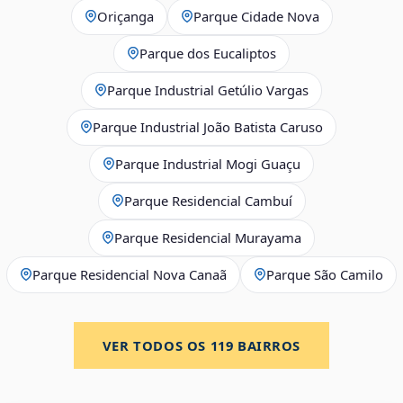
Oriçanga
Parque Cidade Nova
Parque dos Eucaliptos
Parque Industrial Getúlio Vargas
Parque Industrial João Batista Caruso
Parque Industrial Mogi Guaçu
Parque Residencial Cambuí
Parque Residencial Murayama
Parque Residencial Nova Canaã
Parque São Camilo
VER TODOS OS
119
BAIRROS