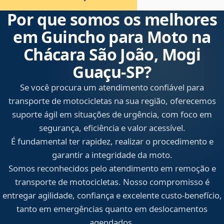
Por que somos os melhores
em Guincho para Moto na
Chácara São João, Mogi
Guaçu‑SP?
Se você procura um atendimento confiável para
transporte de motocicletas na sua região, oferecemos
suporte ágil em situações de urgência, com foco em
segurança, eficiência e valor acessível.
É fundamental ter rapidez, realizar o procedimento e
garantir a integridade da moto.
Somos reconhecidos pelo atendimento em remoção e
transporte de motocicletas. Nosso compromisso é
entregar agilidade, confiança e excelente custo-benefício,
tanto em emergências quanto em deslocamentos
agendados.