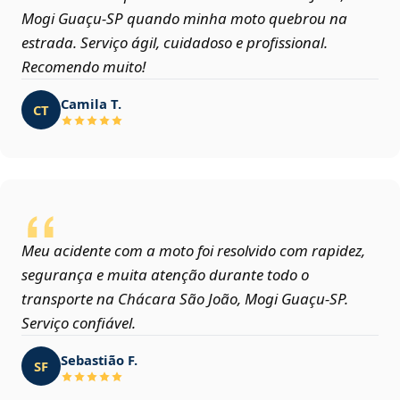
Mogi Guaçu‑SP quando minha moto quebrou na
estrada. Serviço ágil, cuidadoso e profissional.
Recomendo muito!
Camila T.
CT
Meu acidente com a moto foi resolvido com rapidez,
segurança e muita atenção durante todo o
transporte na Chácara São João, Mogi Guaçu‑SP.
Serviço confiável.
Sebastião F.
SF