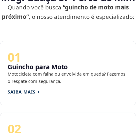
Quando você busca
“guincho de moto mais
próximo”
, o nosso atendimento é especializado:
01
Guincho para Moto
Motocicleta com falha ou envolvida em queda? Fazemos
o resgate com segurança.
SAIBA MAIS
02