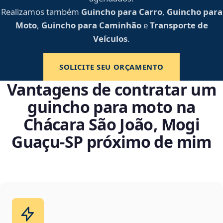
Realizamos também
Guincho para Carro
,
Guincho para
Moto
,
Guincho para Caminhão
e
Transporte de
Veículos
.
SOLICITE SEU ORÇAMENTO
Vantagens de contratar um
guincho para moto na
Chácara São João, Mogi
Guaçu‑SP próximo de mim