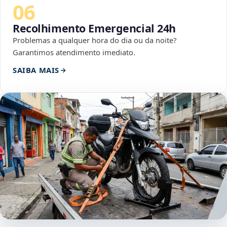
06
Recolhimento Emergencial 24h
Problemas a qualquer hora do dia ou da noite?
Garantimos atendimento imediato.
SAIBA MAIS