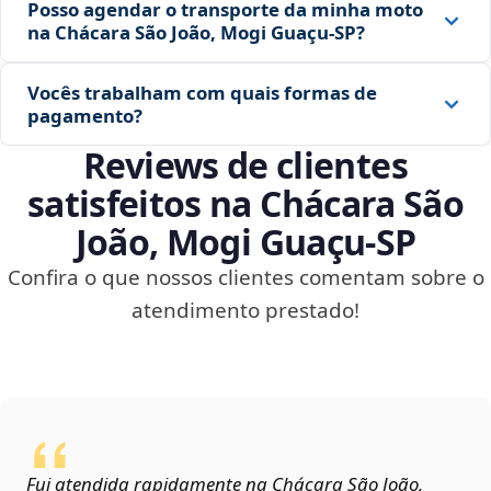
Posso agendar o transporte da minha moto
na Chácara São João, Mogi Guaçu‑SP?
Vocês trabalham com quais formas de
pagamento?
Reviews de clientes
satisfeitos na Chácara São
João, Mogi Guaçu‑SP
Confira o que nossos clientes comentam sobre o
atendimento prestado!
Fui atendida rapidamente na Chácara São João,