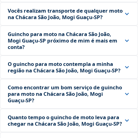
Vocês realizam transporte de qualquer moto
na Chácara São João, Mogi Guaçu‑SP?
Guincho para moto na Chácara São João,
Mogi Guaçu‑SP próximo de mim é mais em
conta?
O guincho para moto contempla a minha
região na Chácara São João, Mogi Guaçu‑SP?
Como encontrar um bom serviço de guincho
para moto na Chácara São João, Mogi
Guaçu‑SP?
Quanto tempo o guincho de moto leva para
chegar na Chácara São João, Mogi Guaçu‑SP?