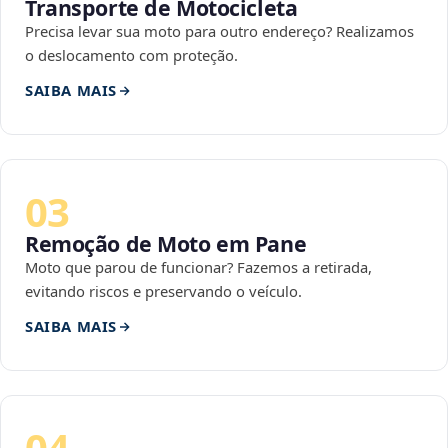
Transporte de Motocicleta
Precisa levar sua moto para outro endereço? Realizamos
o deslocamento com proteção.
SAIBA MAIS
03
Remoção de Moto em Pane
Moto que parou de funcionar? Fazemos a retirada,
evitando riscos e preservando o veículo.
SAIBA MAIS
04