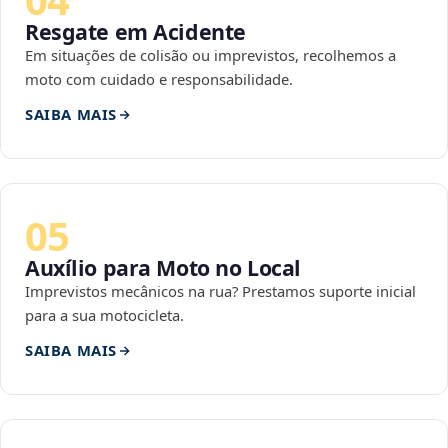
Resgate em Acidente
Em situações de colisão ou imprevistos, recolhemos a
moto com cuidado e responsabilidade.
SAIBA MAIS
05
Auxílio para Moto no Local
Imprevistos mecânicos na rua? Prestamos suporte inicial
para a sua motocicleta.
SAIBA MAIS