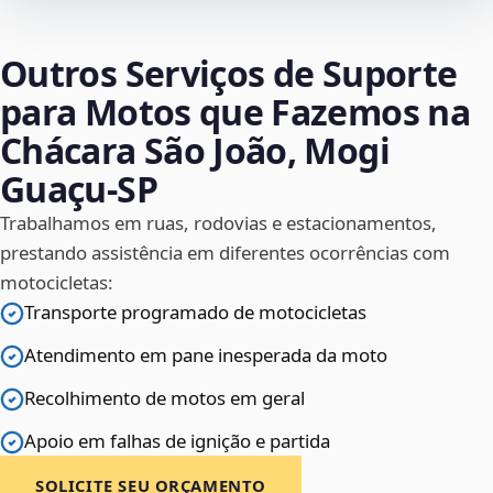
Outros Serviços de Suporte
para Motos que Fazemos na
Chácara São João, Mogi
Guaçu‑SP
Trabalhamos em ruas, rodovias e estacionamentos,
prestando assistência em diferentes ocorrências com
motocicletas:
Transporte programado de motocicletas
Atendimento em pane inesperada da moto
Recolhimento de motos em geral
Apoio em falhas de ignição e partida
SOLICITE SEU ORÇAMENTO