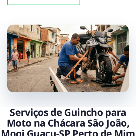
Serviços de Guincho para
Moto na Chácara São João,
Mogi Guaçu‑SP Perto de Mim