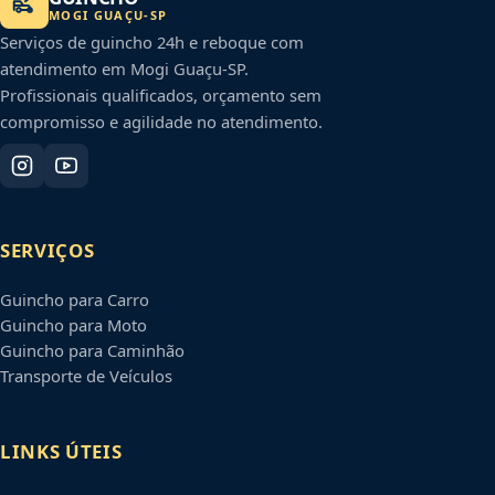
MOGI GUAÇU
-
SP
Serviços de guincho 24h e reboque com
atendimento em
Mogi Guaçu
-
SP
.
Profissionais qualificados, orçamento sem
compromisso e agilidade no atendimento.
SERVIÇOS
Guincho para Carro
Guincho para Moto
Guincho para Caminhão
Transporte de Veículos
LINKS ÚTEIS