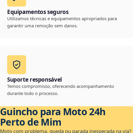
Equipamentos seguros
Utilizamos técnicas e equipamentos apropriados para
garantir uma remoção sem danos.
Suporte responsável
Temos compromisso, oferecendo acompanhamento
durante todo o processo.
Guincho para Moto 24h
Perto de Mim
Moto com problema, queda ou parada inesperada na via?