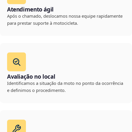
Atendimento ágil
Após o chamado, deslocamos nossa equipe rapidamente
para prestar suporte à motocicleta.
Avaliação no local
Identificamos a situação da moto no ponto da ocorrência
e definimos o procedimento.