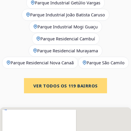
Parque Industrial Getúlio Vargas
Parque Industrial João Batista Caruso
Parque Industrial Mogi Guaçu
Parque Residencial Cambuí
Parque Residencial Murayama
Parque Residencial Nova Canaã
Parque São Camilo
VER TODOS OS
119
BAIRROS