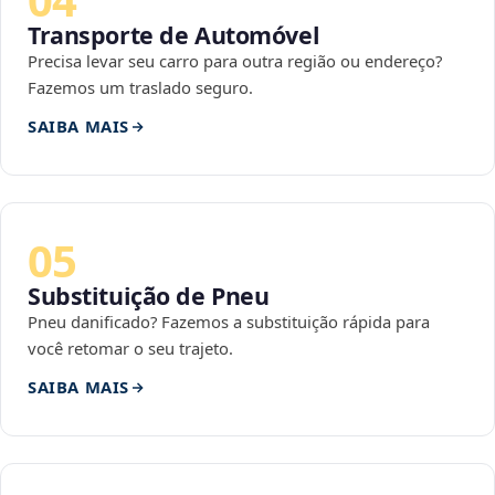
Transporte de Automóvel
Precisa levar seu carro para outra região ou endereço?
Fazemos um traslado seguro.
SAIBA MAIS
05
Substituição de Pneu
Pneu danificado? Fazemos a substituição rápida para
você retomar o seu trajeto.
SAIBA MAIS