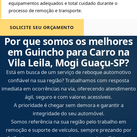
equipamentos adequados e total cuidado durante o
processo de remoção e transporte.
SOLICITE SEU ORÇAMENTO
Por que somos os melhores
em Guincho para Carro na
Vila Leila, Mogi Guaçu‑SP?
Está em busca de um serviço de reboque automotivo
confiável na sua região? Trabalhamos com resposta
imediata em ocorrências na via, oferecendo atendimento
ágil, seguro e com valores acessíveis.
A prioridade é chegar sem demora e garantir a
integridade do seu automóvel.
Somos referência na sua região pelo trabalho em
remoção e suporte de veículos, sempre prezando por