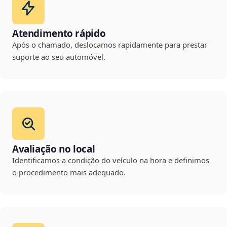
Atendimento rápido
Após o chamado, deslocamos rapidamente para prestar
suporte ao seu automóvel.
Avaliação no local
Identificamos a condição do veículo na hora e definimos
o procedimento mais adequado.