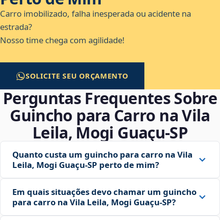
Carro imobilizado, falha inesperada ou acidente na
estrada?
Nosso time chega com agilidade!
SOLICITE SEU ORÇAMENTO
Perguntas Frequentes Sobre
Guincho para Carro na Vila
Leila, Mogi Guaçu‑SP
Quanto custa um guincho para carro na Vila
Leila, Mogi Guaçu‑SP perto de mim?
Em quais situações devo chamar um guincho
para carro na Vila Leila, Mogi Guaçu‑SP?