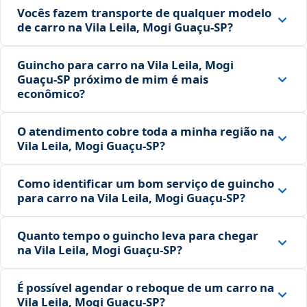
Vocês fazem transporte de qualquer modelo
de carro na Vila Leila, Mogi Guaçu‑SP?
Guincho para carro na Vila Leila, Mogi
Guaçu‑SP próximo de mim é mais
econômico?
O atendimento cobre toda a minha região na
Vila Leila, Mogi Guaçu‑SP?
Como identificar um bom serviço de guincho
para carro na Vila Leila, Mogi Guaçu‑SP?
Quanto tempo o guincho leva para chegar
na Vila Leila, Mogi Guaçu‑SP?
É possível agendar o reboque de um carro na
Vila Leila, Mogi Guaçu‑SP?