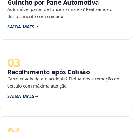
Guincho por Pane Automotiva
Automóvel parou de funcionar na via? Realizamos o
deslocamento com cuidado.
SAIBA MAIS
03
Recolhimento após Colisão
Carro envolvido em acidente? Efetuamos a remoção do
veículo com máxima atenção.
SAIBA MAIS
04