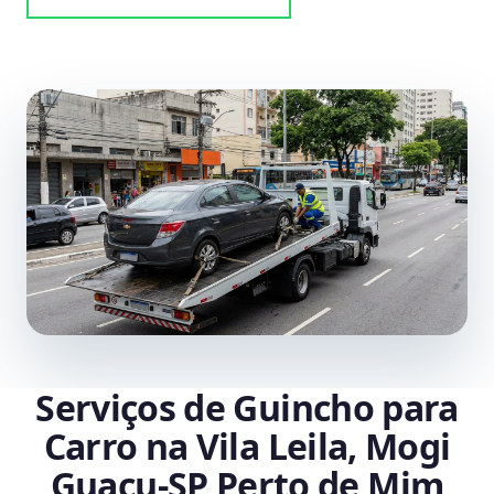
Serviços de Guincho para
Carro na Vila Leila, Mogi
Guaçu‑SP Perto de Mim