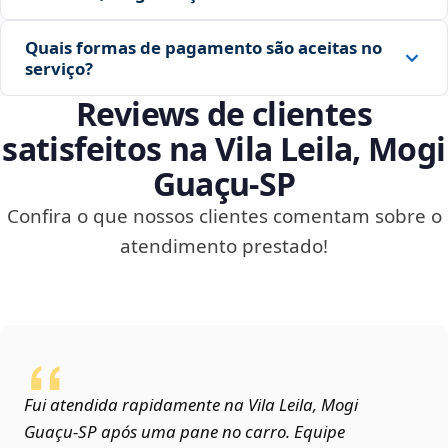
Quais formas de pagamento são aceitas no
serviço?
Reviews de clientes
satisfeitos na Vila Leila, Mogi
Guaçu‑SP
Confira o que nossos clientes comentam sobre o
atendimento prestado!
Fui atendida rapidamente na Vila Leila, Mogi
Guaçu‑SP após uma pane no carro. Equipe