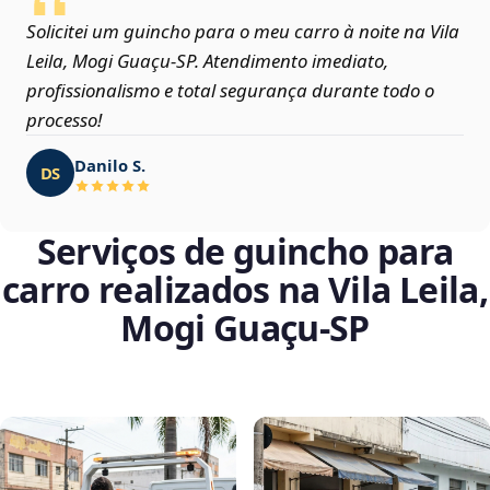
Solicitei um guincho para o meu carro à noite na Vila
Leila, Mogi Guaçu‑SP. Atendimento imediato,
profissionalismo e total segurança durante todo o
processo!
Danilo S.
DS
Serviços de guincho para
carro realizados na Vila Leila,
Mogi Guaçu‑SP