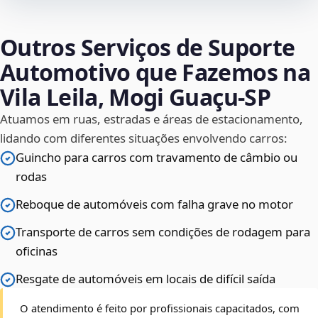
Outros Serviços de Suporte
Automotivo que Fazemos na
Vila Leila, Mogi Guaçu‑SP
Atuamos em ruas, estradas e áreas de estacionamento,
lidando com diferentes situações envolvendo carros:
Guincho para carros com travamento de câmbio ou
rodas
Reboque de automóveis com falha grave no motor
Transporte de carros sem condições de rodagem para
oficinas
Resgate de automóveis em locais de difícil saída
O atendimento é feito por profissionais capacitados, com