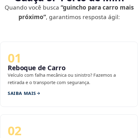
Quando você busca
“guincho para carro mais
próximo”
, garantimos resposta ágil:
01
Reboque de Carro
Veículo com falha mecânica ou sinistro? Fazemos a
retirada e o transporte com segurança.
SAIBA MAIS
02