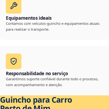
Equipamentos ideais
Contamos com veículos-guincho e equipamentos atuais
para realizar o transporte.
Responsabilidade no serviço
Garantimos suporte confiável durante todo o processo,
com acompanhamento e atenção.
Guincho para Carro
Perto de Mim