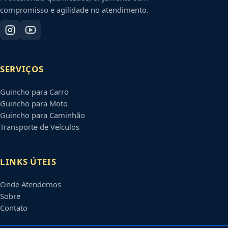
compromisso e agilidade no atendimento.
SERVIÇOS
Guincho para Carro
Guincho para Moto
Guincho para Caminhão
Transporte de Veículos
LINKS ÚTEIS
Onde Atendemos
Sobre
Contato