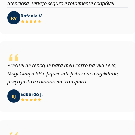
atenciosa, serviço seguro e totalmente confiável.
Rafaela V.
RV
Precisei de reboque para meu carro na Vila Leila,
Mogi Guaçu‑SP e fiquei satisfeito com a agilidade,
preço justo e cuidado no transporte.
Eduardo J.
EJ