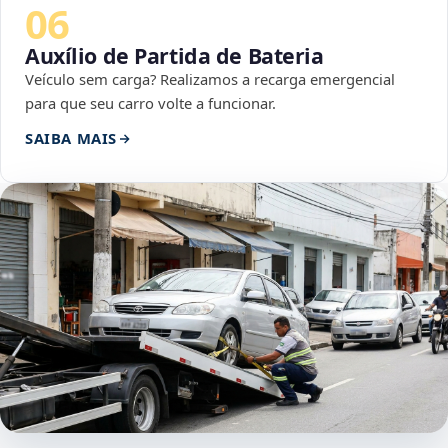
06
Auxílio de Partida de Bateria
Veículo sem carga? Realizamos a recarga emergencial
para que seu carro volte a funcionar.
SAIBA MAIS