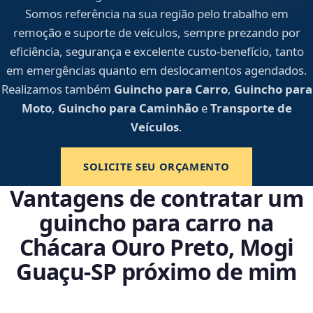
Somos referência na sua região pelo trabalho em
remoção e suporte de veículos, sempre prezando por
eficiência, segurança e excelente custo-benefício, tanto
em emergências quanto em deslocamentos agendados.
Realizamos também
Guincho para Carro
,
Guincho para
Moto
,
Guincho para Caminhão
e
Transporte de
Veículos
.
SOLICITE SEU ORÇAMENTO
Vantagens de contratar um
guincho para carro na
Chácara Ouro Preto, Mogi
Guaçu‑SP próximo de mim