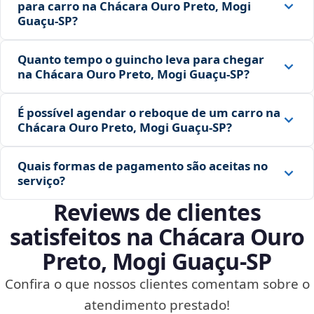
para carro na Chácara Ouro Preto, Mogi
Guaçu‑SP?
Quanto tempo o guincho leva para chegar
na Chácara Ouro Preto, Mogi Guaçu‑SP?
É possível agendar o reboque de um carro na
Chácara Ouro Preto, Mogi Guaçu‑SP?
Quais formas de pagamento são aceitas no
serviço?
Reviews de clientes
satisfeitos na Chácara Ouro
Preto, Mogi Guaçu‑SP
Confira o que nossos clientes comentam sobre o
atendimento prestado!