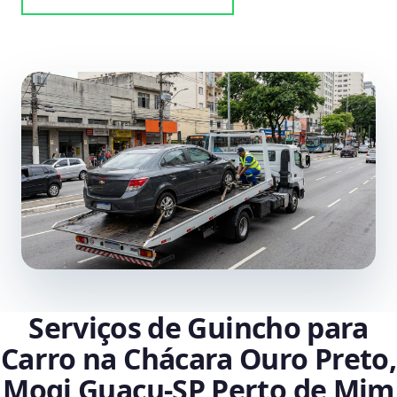
Serviços de Guincho para
Carro na Chácara Ouro Preto,
Mogi Guaçu‑SP Perto de Mim