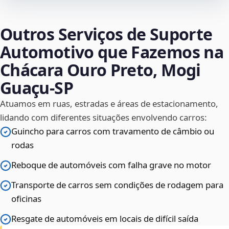
Outros Serviços de Suporte
Automotivo que Fazemos na
Chácara Ouro Preto, Mogi
Guaçu‑SP
Atuamos em ruas, estradas e áreas de estacionamento,
lidando com diferentes situações envolvendo carros:
Guincho para carros com travamento de câmbio ou
rodas
Reboque de automóveis com falha grave no motor
Transporte de carros sem condições de rodagem para
oficinas
Resgate de automóveis em locais de difícil saída