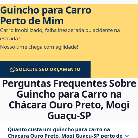
Guincho para Carro
Perto de Mim
Carro imobilizado, falha inesperada ou acidente na
estrada?
Nosso time chega com agilidade!
SOLICITE SEU ORÇAMENTO
Perguntas Frequentes Sobre
Guincho para Carro na
Chácara Ouro Preto, Mogi
Guaçu‑SP
Quanto custa um guincho para carro na
Chácara Ouro Preto, Mogi Guaçu‑SP perto de