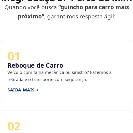
Quando você busca
“guincho para carro mais
próximo”
, garantimos resposta ágil:
01
Reboque de Carro
Veículo com falha mecânica ou sinistro? Fazemos a
retirada e o transporte com segurança.
SAIBA MAIS
02