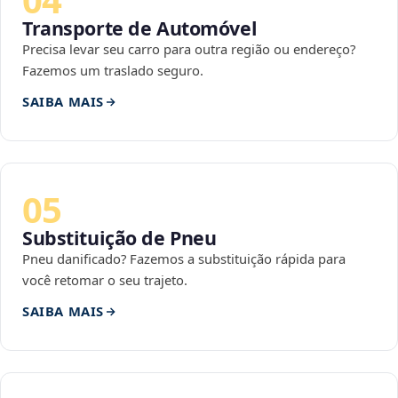
Transporte de Automóvel
Precisa levar seu carro para outra região ou endereço?
Fazemos um traslado seguro.
SAIBA MAIS
05
Substituição de Pneu
Pneu danificado? Fazemos a substituição rápida para
você retomar o seu trajeto.
SAIBA MAIS