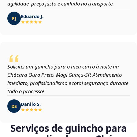
agilidade, preço justo e cuidado no transporte.
Eduardo J.
EJ
Solicitei um guincho para o meu carro à noite na
Chácara Ouro Preto, Mogi Guaçu‑SP. Atendimento
imediato, profissionalismo e total segurança durante
todo o processo!
Danilo S.
DS
Serviços de guincho para