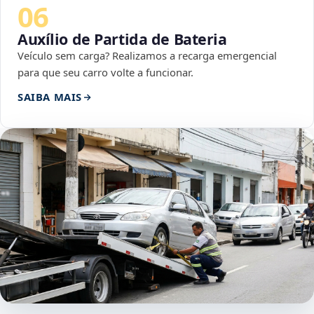
06
Auxílio de Partida de Bateria
Veículo sem carga? Realizamos a recarga emergencial
para que seu carro volte a funcionar.
SAIBA MAIS