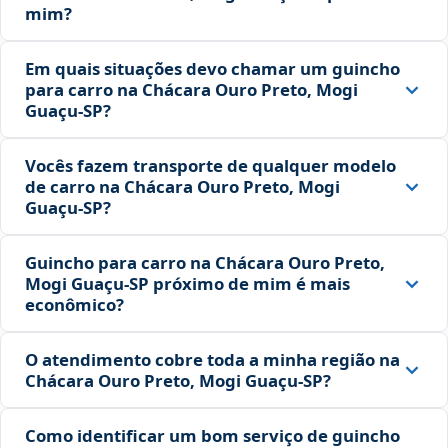
mim?
Em quais situações devo chamar um guincho
para carro na Chácara Ouro Preto, Mogi
Guaçu‑SP?
Vocês fazem transporte de qualquer modelo
de carro na Chácara Ouro Preto, Mogi
Guaçu‑SP?
Guincho para carro na Chácara Ouro Preto,
Mogi Guaçu‑SP próximo de mim é mais
econômico?
O atendimento cobre toda a minha região na
Chácara Ouro Preto, Mogi Guaçu‑SP?
Como identificar um bom serviço de guincho