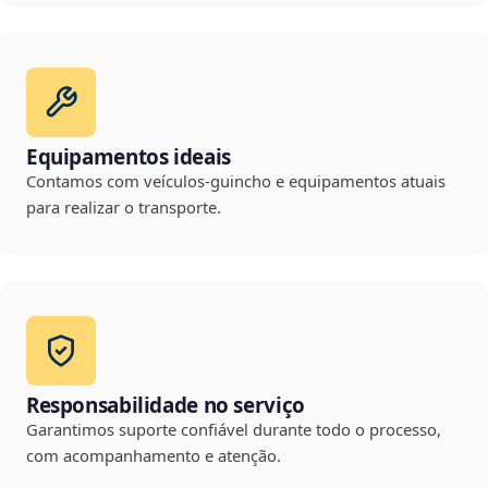
Equipamentos ideais
Contamos com veículos-guincho e equipamentos atuais
para realizar o transporte.
Responsabilidade no serviço
Garantimos suporte confiável durante todo o processo,
com acompanhamento e atenção.