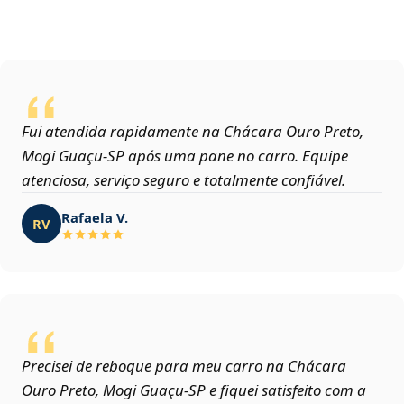
Fui atendida rapidamente na Chácara Ouro Preto,
Mogi Guaçu‑SP após uma pane no carro. Equipe
atenciosa, serviço seguro e totalmente confiável.
Rafaela V.
RV
Precisei de reboque para meu carro na Chácara
Ouro Preto, Mogi Guaçu‑SP e fiquei satisfeito com a