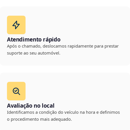
Atendimento rápido
Após o chamado, deslocamos rapidamente para prestar
suporte ao seu automóvel.
Avaliação no local
Identificamos a condição do veículo na hora e definimos
o procedimento mais adequado.