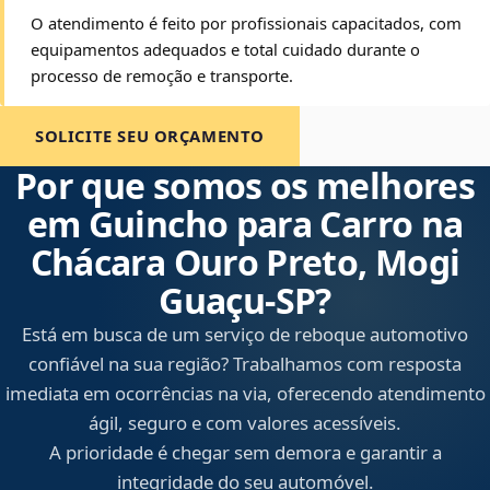
O atendimento é feito por profissionais capacitados, com
equipamentos adequados e total cuidado durante o
processo de remoção e transporte.
SOLICITE SEU ORÇAMENTO
Por que somos os melhores
em Guincho para Carro na
Chácara Ouro Preto, Mogi
Guaçu‑SP?
Está em busca de um serviço de reboque automotivo
confiável na sua região? Trabalhamos com resposta
imediata em ocorrências na via, oferecendo atendimento
ágil, seguro e com valores acessíveis.
A prioridade é chegar sem demora e garantir a
integridade do seu automóvel.