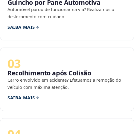
Guincho por Pane Automotiva
Automóvel parou de funcionar na via? Realizamos o
deslocamento com cuidado.
SAIBA MAIS
03
Recolhimento após Colisão
Carro envolvido em acidente? Efetuamos a remoção do
veículo com máxima atenção.
SAIBA MAIS
04