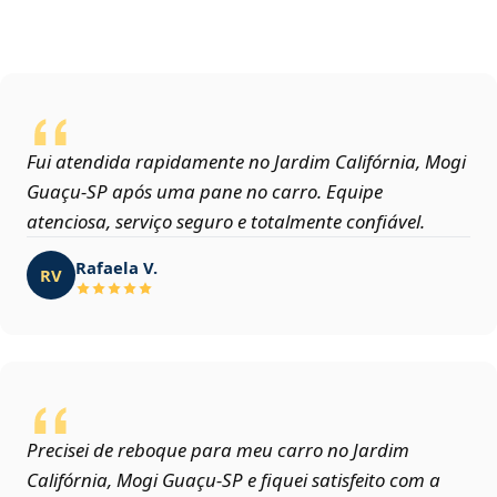
Fui atendida rapidamente no Jardim Califórnia, Mogi
Guaçu‑SP após uma pane no carro. Equipe
atenciosa, serviço seguro e totalmente confiável.
Rafaela V.
RV
Precisei de reboque para meu carro no Jardim
Califórnia, Mogi Guaçu‑SP e fiquei satisfeito com a