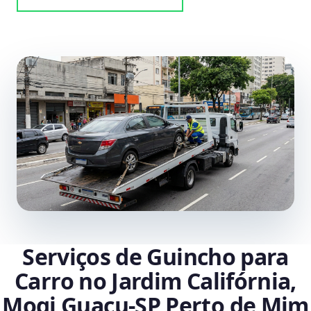
Serviços de Guincho para
Carro no Jardim Califórnia,
Mogi Guaçu‑SP Perto de Mim