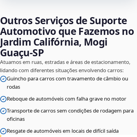
Outros Serviços de Suporte
Automotivo que Fazemos no
Jardim Califórnia, Mogi
Guaçu‑SP
Atuamos em ruas, estradas e áreas de estacionamento,
lidando com diferentes situações envolvendo carros:
Guincho para carros com travamento de câmbio ou
rodas
Reboque de automóveis com falha grave no motor
Transporte de carros sem condições de rodagem para
oficinas
Resgate de automóveis em locais de difícil saída