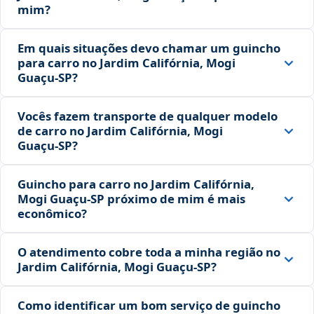
mim?
Em quais situações devo chamar um guincho
para carro no Jardim Califórnia, Mogi
Guaçu‑SP?
Vocês fazem transporte de qualquer modelo
de carro no Jardim Califórnia, Mogi
Guaçu‑SP?
Guincho para carro no Jardim Califórnia,
Mogi Guaçu‑SP próximo de mim é mais
econômico?
O atendimento cobre toda a minha região no
Jardim Califórnia, Mogi Guaçu‑SP?
Como identificar um bom serviço de guincho