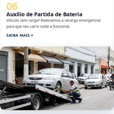
06
Auxílio de Partida de Bateria
Veículo sem carga? Realizamos a recarga emergencial
para que seu carro volte a funcionar.
SAIBA MAIS