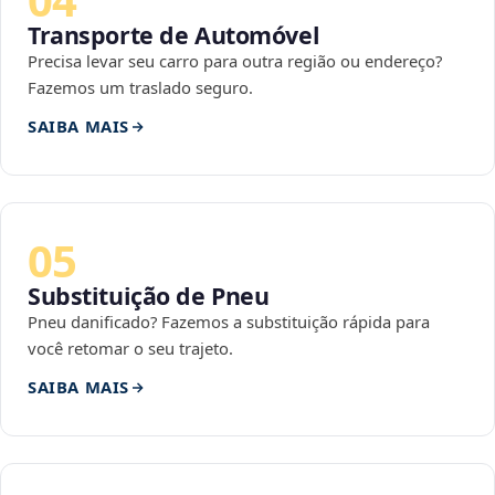
Transporte de Automóvel
Precisa levar seu carro para outra região ou endereço?
Fazemos um traslado seguro.
SAIBA MAIS
05
Substituição de Pneu
Pneu danificado? Fazemos a substituição rápida para
você retomar o seu trajeto.
SAIBA MAIS