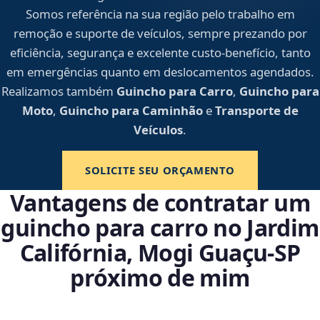
Somos referência na sua região pelo trabalho em
remoção e suporte de veículos, sempre prezando por
eficiência, segurança e excelente custo-benefício, tanto
em emergências quanto em deslocamentos agendados.
Realizamos também
Guincho para Carro
,
Guincho para
Moto
,
Guincho para Caminhão
e
Transporte de
Veículos
.
SOLICITE SEU ORÇAMENTO
Vantagens de contratar um
guincho para carro no Jardim
Califórnia, Mogi Guaçu‑SP
próximo de mim