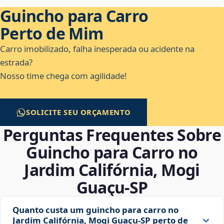
Guincho para Carro
Perto de Mim
Carro imobilizado, falha inesperada ou acidente na
estrada?
Nosso time chega com agilidade!
SOLICITE SEU ORÇAMENTO
Perguntas Frequentes Sobre
Guincho para Carro no
Jardim Califórnia, Mogi
Guaçu‑SP
Quanto custa um guincho para carro no
Jardim Califórnia, Mogi Guaçu‑SP perto de