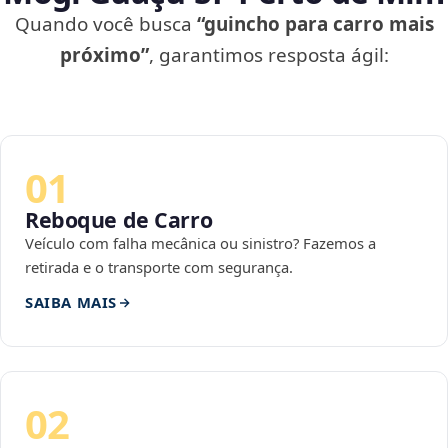
Quando você busca
“guincho para carro mais
próximo”
, garantimos resposta ágil:
01
Reboque de Carro
Veículo com falha mecânica ou sinistro? Fazemos a
retirada e o transporte com segurança.
SAIBA MAIS
02