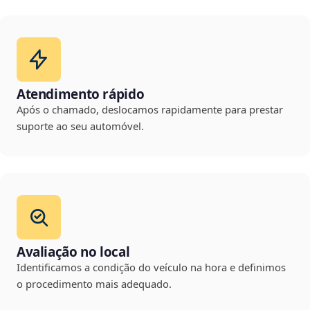
Atendimento rápido
Após o chamado, deslocamos rapidamente para prestar
suporte ao seu automóvel.
Avaliação no local
Identificamos a condição do veículo na hora e definimos
o procedimento mais adequado.