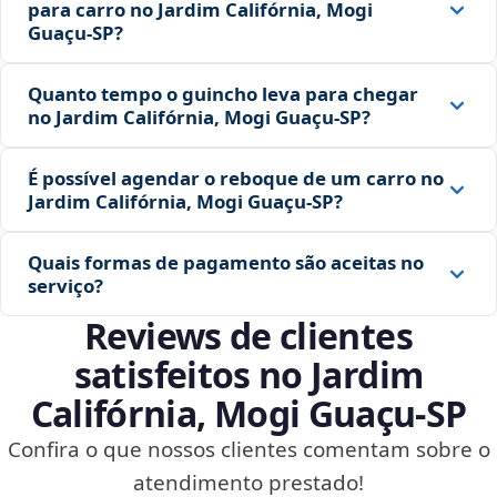
para carro no Jardim Califórnia, Mogi
Guaçu‑SP?
Quanto tempo o guincho leva para chegar
no Jardim Califórnia, Mogi Guaçu‑SP?
É possível agendar o reboque de um carro no
Jardim Califórnia, Mogi Guaçu‑SP?
Quais formas de pagamento são aceitas no
serviço?
Reviews de clientes
satisfeitos no Jardim
Califórnia, Mogi Guaçu‑SP
Confira o que nossos clientes comentam sobre o
atendimento prestado!