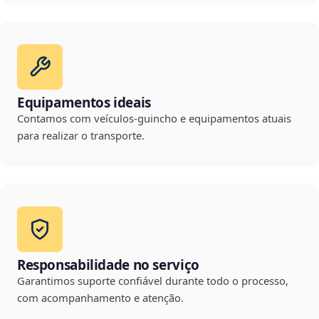
Equipamentos ideais
Contamos com veículos-guincho e equipamentos atuais
para realizar o transporte.
Responsabilidade no serviço
Garantimos suporte confiável durante todo o processo,
com acompanhamento e atenção.