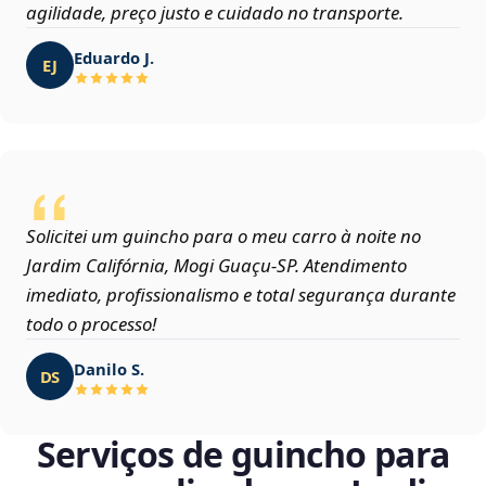
agilidade, preço justo e cuidado no transporte.
Eduardo J.
EJ
Solicitei um guincho para o meu carro à noite no
Jardim Califórnia, Mogi Guaçu‑SP. Atendimento
imediato, profissionalismo e total segurança durante
todo o processo!
Danilo S.
DS
Serviços de guincho para