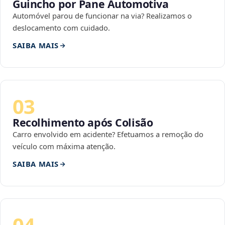
Guincho por Pane Automotiva
Automóvel parou de funcionar na via? Realizamos o
deslocamento com cuidado.
SAIBA MAIS
03
Recolhimento após Colisão
Carro envolvido em acidente? Efetuamos a remoção do
veículo com máxima atenção.
SAIBA MAIS
04