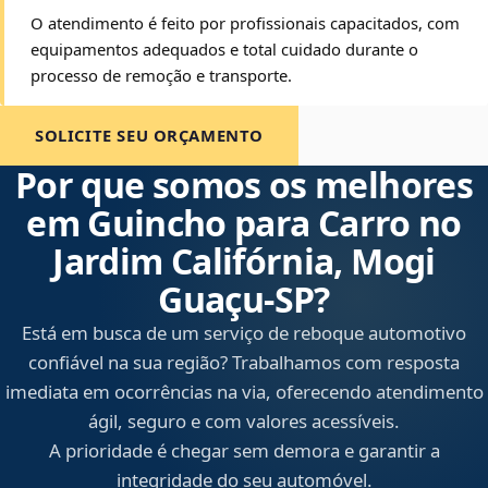
O atendimento é feito por profissionais capacitados, com
equipamentos adequados e total cuidado durante o
processo de remoção e transporte.
SOLICITE SEU ORÇAMENTO
Por que somos os melhores
em Guincho para Carro no
Jardim Califórnia, Mogi
Guaçu‑SP?
Está em busca de um serviço de reboque automotivo
confiável na sua região? Trabalhamos com resposta
imediata em ocorrências na via, oferecendo atendimento
ágil, seguro e com valores acessíveis.
A prioridade é chegar sem demora e garantir a
integridade do seu automóvel.