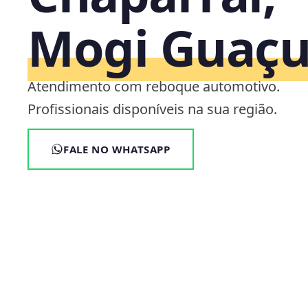
Mogi Guaçu
Atendimento com reboque automotivo.
Profissionais disponíveis na sua região.
FALE NO WHATSAPP