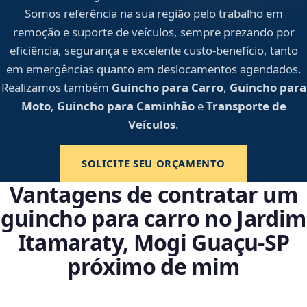
Somos referência na sua região pelo trabalho em
remoção e suporte de veículos, sempre prezando por
eficiência, segurança e excelente custo-benefício, tanto
em emergências quanto em deslocamentos agendados.
Realizamos também
Guincho para Carro
,
Guincho para
Moto
,
Guincho para Caminhão
e
Transporte de
Veículos
.
SOLICITE SEU ORÇAMENTO
Vantagens de contratar um
guincho para carro no Jardim
Itamaraty, Mogi Guaçu‑SP
próximo de mim