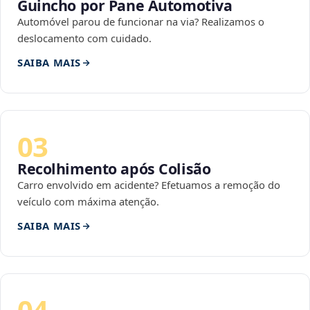
Guincho por Pane Automotiva
Automóvel parou de funcionar na via? Realizamos o
deslocamento com cuidado.
SAIBA MAIS
03
Recolhimento após Colisão
Carro envolvido em acidente? Efetuamos a remoção do
veículo com máxima atenção.
SAIBA MAIS
04