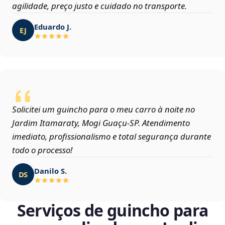
agilidade, preço justo e cuidado no transporte.
Eduardo J.
EJ
Solicitei um guincho para o meu carro à noite no
Jardim Itamaraty, Mogi Guaçu‑SP. Atendimento
imediato, profissionalismo e total segurança durante
todo o processo!
Danilo S.
DS
Serviços de guincho para