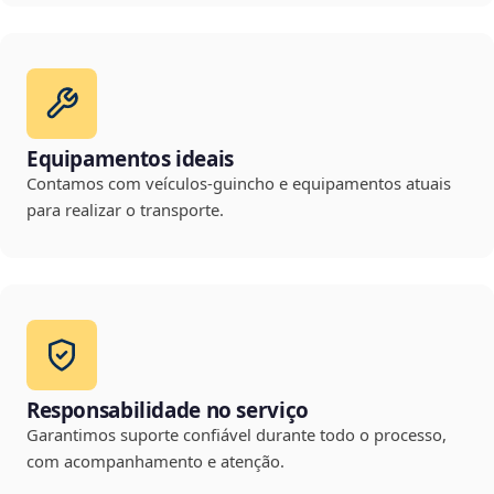
Equipamentos ideais
Contamos com veículos-guincho e equipamentos atuais
para realizar o transporte.
Responsabilidade no serviço
Garantimos suporte confiável durante todo o processo,
com acompanhamento e atenção.