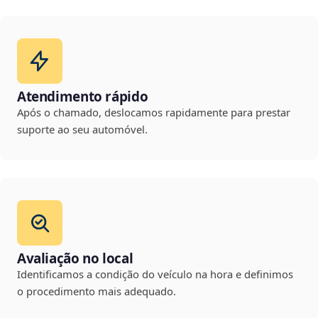
Atendimento rápido
Após o chamado, deslocamos rapidamente para prestar
suporte ao seu automóvel.
Avaliação no local
Identificamos a condição do veículo na hora e definimos
o procedimento mais adequado.