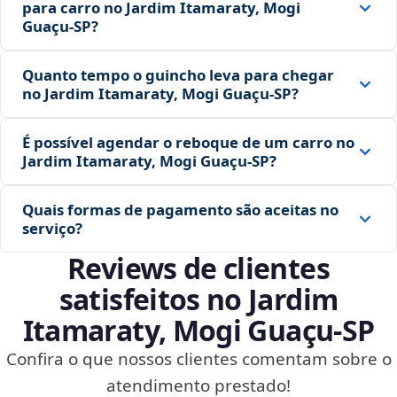
para carro no Jardim Itamaraty, Mogi
Guaçu‑SP?
Quanto tempo o guincho leva para chegar
no Jardim Itamaraty, Mogi Guaçu‑SP?
É possível agendar o reboque de um carro no
Jardim Itamaraty, Mogi Guaçu‑SP?
Quais formas de pagamento são aceitas no
serviço?
Reviews de clientes
satisfeitos no Jardim
Itamaraty, Mogi Guaçu‑SP
Confira o que nossos clientes comentam sobre o
atendimento prestado!