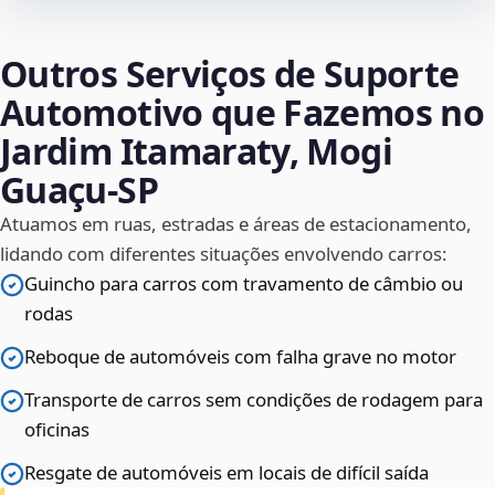
Outros Serviços de Suporte
Automotivo que Fazemos no
Jardim Itamaraty, Mogi
Guaçu‑SP
Atuamos em ruas, estradas e áreas de estacionamento,
lidando com diferentes situações envolvendo carros:
Guincho para carros com travamento de câmbio ou
rodas
Reboque de automóveis com falha grave no motor
Transporte de carros sem condições de rodagem para
oficinas
Resgate de automóveis em locais de difícil saída