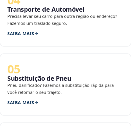
Transporte de Automóvel
Precisa levar seu carro para outra região ou endereço?
Fazemos um traslado seguro.
SAIBA MAIS
05
Substituição de Pneu
Pneu danificado? Fazemos a substituição rápida para
você retomar o seu trajeto.
SAIBA MAIS