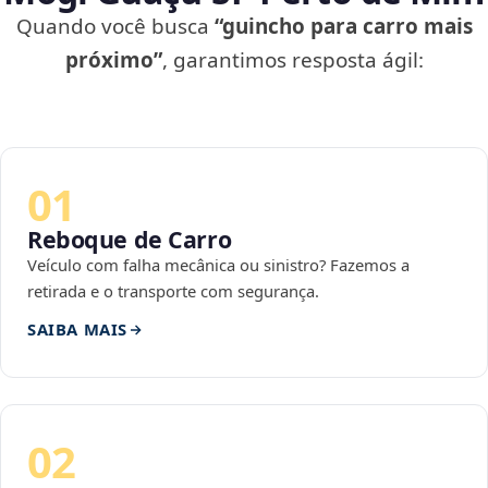
Quando você busca
“guincho para carro mais
próximo”
, garantimos resposta ágil:
01
Reboque de Carro
Veículo com falha mecânica ou sinistro? Fazemos a
retirada e o transporte com segurança.
SAIBA MAIS
02