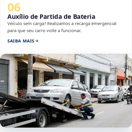
06
Auxílio de Partida de Bateria
Veículo sem carga? Realizamos a recarga emergencial
para que seu carro volte a funcionar.
SAIBA MAIS