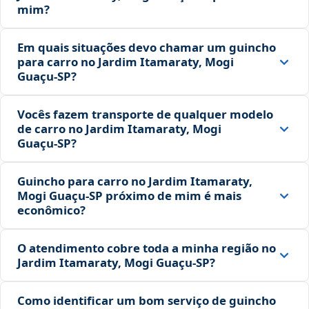
mim?
Em quais situações devo chamar um guincho
para carro no Jardim Itamaraty, Mogi
Guaçu‑SP?
Vocês fazem transporte de qualquer modelo
de carro no Jardim Itamaraty, Mogi
Guaçu‑SP?
Guincho para carro no Jardim Itamaraty,
Mogi Guaçu‑SP próximo de mim é mais
econômico?
O atendimento cobre toda a minha região no
Jardim Itamaraty, Mogi Guaçu‑SP?
Como identificar um bom serviço de guincho