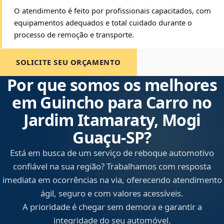
O atendimento é feito por profissionais capacitados, com
equipamentos adequados e total cuidado durante o
processo de remoção e transporte.
SOLICITE SEU ORÇAMENTO
Por que somos os melhores
em Guincho para Carro no
Jardim Itamaraty, Mogi
Guaçu‑SP?
Está em busca de um serviço de reboque automotivo
confiável na sua região? Trabalhamos com resposta
imediata em ocorrências na via, oferecendo atendimento
ágil, seguro e com valores acessíveis.
A prioridade é chegar sem demora e garantir a
integridade do seu automóvel.