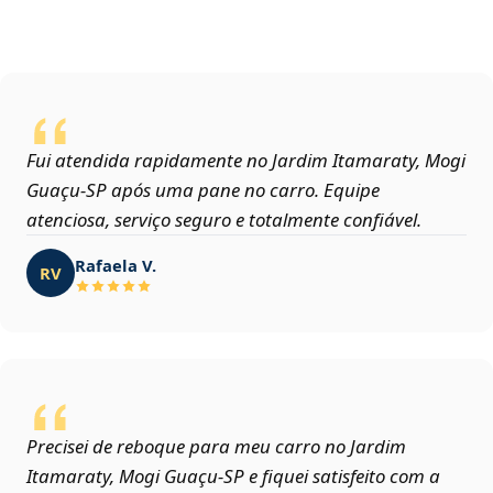
Fui atendida rapidamente no Jardim Itamaraty, Mogi
Guaçu‑SP após uma pane no carro. Equipe
atenciosa, serviço seguro e totalmente confiável.
Rafaela V.
RV
Precisei de reboque para meu carro no Jardim
Itamaraty, Mogi Guaçu‑SP e fiquei satisfeito com a