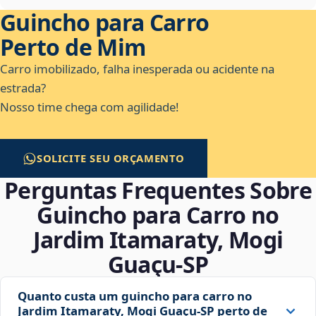
Guincho para Carro
Perto de Mim
Carro imobilizado, falha inesperada ou acidente na
estrada?
Nosso time chega com agilidade!
SOLICITE SEU ORÇAMENTO
Perguntas Frequentes Sobre
Guincho para Carro no
Jardim Itamaraty, Mogi
Guaçu‑SP
Quanto custa um guincho para carro no
Jardim Itamaraty, Mogi Guaçu‑SP perto de