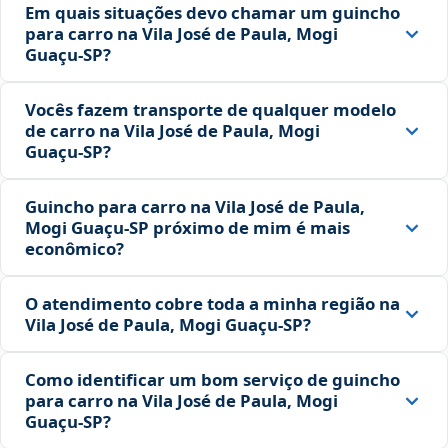
Em quais situações devo chamar um guincho
para carro na Vila José de Paula, Mogi
Guaçu‑SP?
Vocês fazem transporte de qualquer modelo
de carro na Vila José de Paula, Mogi
Guaçu‑SP?
Guincho para carro na Vila José de Paula,
Mogi Guaçu‑SP próximo de mim é mais
econômico?
O atendimento cobre toda a minha região na
Vila José de Paula, Mogi Guaçu‑SP?
Como identificar um bom serviço de guincho
para carro na Vila José de Paula, Mogi
Guaçu‑SP?