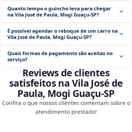
Quanto tempo o guincho leva para chegar
na Vila José de Paula, Mogi Guaçu‑SP?
É possível agendar o reboque de um carro na
Vila José de Paula, Mogi Guaçu‑SP?
Quais formas de pagamento são aceitas no
serviço?
Reviews de clientes
satisfeitos na Vila José de
Paula, Mogi Guaçu‑SP
Confira o que nossos clientes comentam sobre o
atendimento prestado!