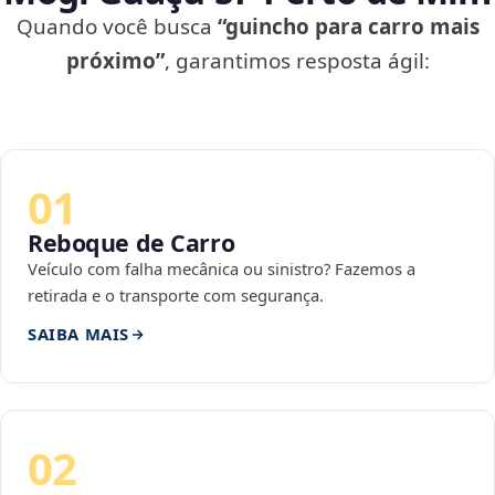
Quando você busca
“guincho para carro mais
próximo”
, garantimos resposta ágil:
01
Reboque de Carro
Veículo com falha mecânica ou sinistro? Fazemos a
retirada e o transporte com segurança.
SAIBA MAIS
02