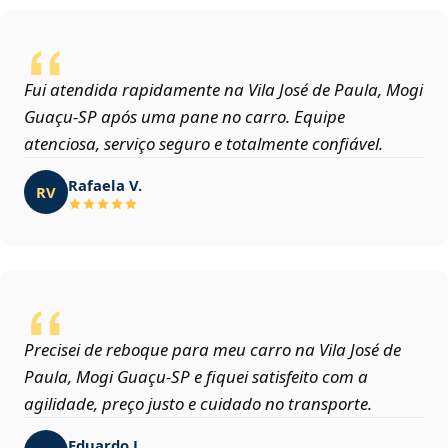
Fui atendida rapidamente na Vila José de Paula, Mogi
Guaçu‑SP após uma pane no carro. Equipe
atenciosa, serviço seguro e totalmente confiável.
Rafaela V.
RV
Precisei de reboque para meu carro na Vila José de
Paula, Mogi Guaçu‑SP e fiquei satisfeito com a
agilidade, preço justo e cuidado no transporte.
Eduardo J.