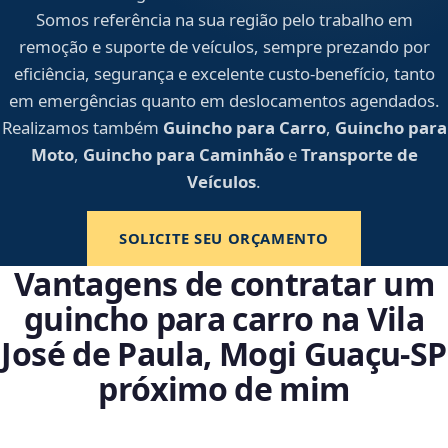
Somos referência na sua região pelo trabalho em
remoção e suporte de veículos, sempre prezando por
eficiência, segurança e excelente custo-benefício, tanto
em emergências quanto em deslocamentos agendados.
Realizamos também
Guincho para Carro
,
Guincho para
Moto
,
Guincho para Caminhão
e
Transporte de
Veículos
.
SOLICITE SEU ORÇAMENTO
Vantagens de contratar um
guincho para carro na Vila
José de Paula, Mogi Guaçu‑SP
próximo de mim