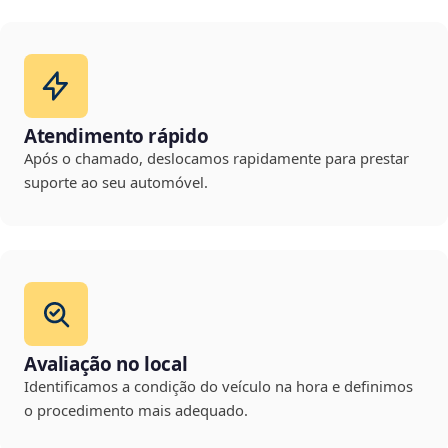
Atendimento rápido
Após o chamado, deslocamos rapidamente para prestar
suporte ao seu automóvel.
Avaliação no local
Identificamos a condição do veículo na hora e definimos
o procedimento mais adequado.