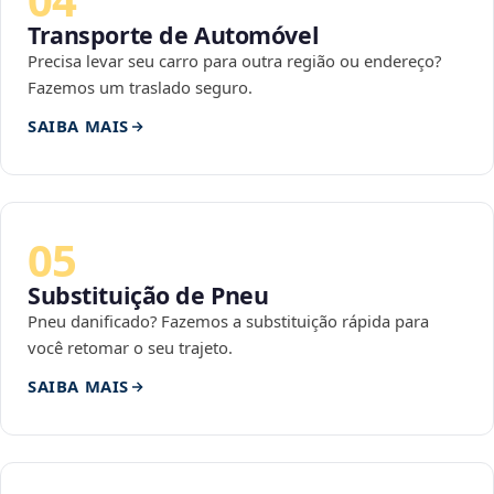
Transporte de Automóvel
Precisa levar seu carro para outra região ou endereço?
Fazemos um traslado seguro.
SAIBA MAIS
05
Substituição de Pneu
Pneu danificado? Fazemos a substituição rápida para
você retomar o seu trajeto.
SAIBA MAIS