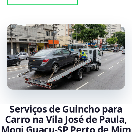
Serviços de Guincho para
Carro na Vila José de Paula,
Mogi Guaçu‑SP Perto de Mim