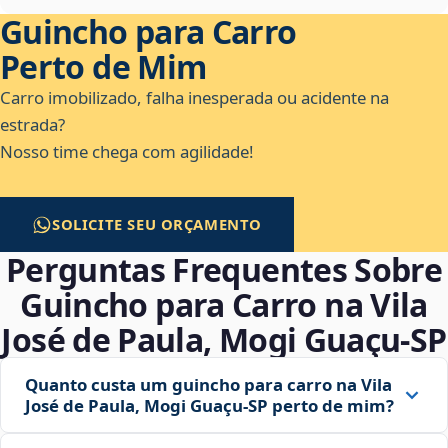
Guincho para Carro
Perto de Mim
Carro imobilizado, falha inesperada ou acidente na
estrada?
Nosso time chega com agilidade!
SOLICITE SEU ORÇAMENTO
Perguntas Frequentes Sobre
Guincho para Carro na Vila
José de Paula, Mogi Guaçu‑SP
Quanto custa um guincho para carro na Vila
José de Paula, Mogi Guaçu‑SP perto de mim?