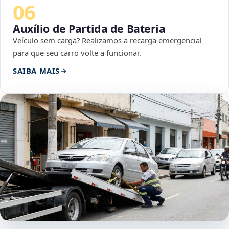
06
Auxílio de Partida de Bateria
Veículo sem carga? Realizamos a recarga emergencial
para que seu carro volte a funcionar.
SAIBA MAIS