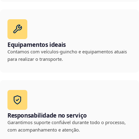
Equipamentos ideais
Contamos com veículos-guincho e equipamentos atuais
para realizar o transporte.
Responsabilidade no serviço
Garantimos suporte confiável durante todo o processo,
com acompanhamento e atenção.