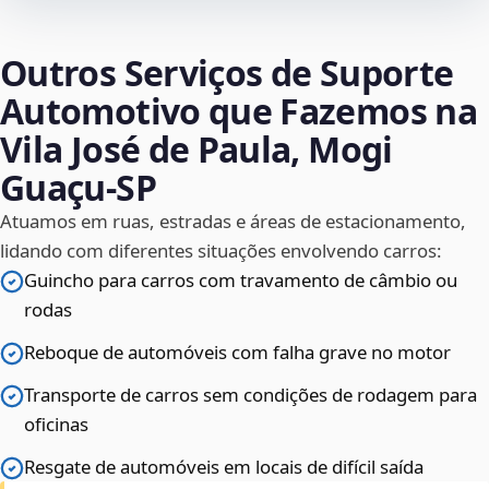
Outros Serviços de Suporte
Automotivo que Fazemos na
Vila José de Paula, Mogi
Guaçu‑SP
Atuamos em ruas, estradas e áreas de estacionamento,
lidando com diferentes situações envolvendo carros:
Guincho para carros com travamento de câmbio ou
rodas
Reboque de automóveis com falha grave no motor
Transporte de carros sem condições de rodagem para
oficinas
Resgate de automóveis em locais de difícil saída