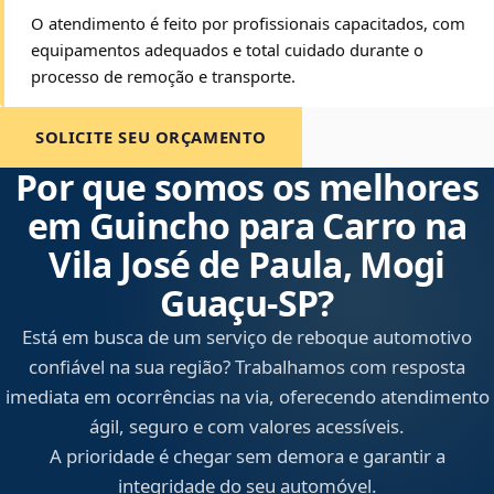
O atendimento é feito por profissionais capacitados, com
equipamentos adequados e total cuidado durante o
processo de remoção e transporte.
SOLICITE SEU ORÇAMENTO
Por que somos os melhores
em Guincho para Carro na
Vila José de Paula, Mogi
Guaçu‑SP?
Está em busca de um serviço de reboque automotivo
confiável na sua região? Trabalhamos com resposta
imediata em ocorrências na via, oferecendo atendimento
ágil, seguro e com valores acessíveis.
A prioridade é chegar sem demora e garantir a
integridade do seu automóvel.