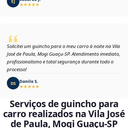
EJ
Solicitei um guincho para o meu carro à noite na Vila
José de Paula, Mogi Guaçu‑SP. Atendimento imediato,
profissionalismo e total segurança durante todo o
processo!
Danilo S.
DS
Serviços de guincho para
carro realizados na Vila José
de Paula, Mogi Guaçu‑SP