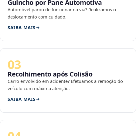
Guincho por Pane Automotiva
Automóvel parou de funcionar na via? Realizamos o
deslocamento com cuidado.
SAIBA MAIS
03
Recolhimento após Colisão
Carro envolvido em acidente? Efetuamos a remoção do
veículo com máxima atenção.
SAIBA MAIS
04