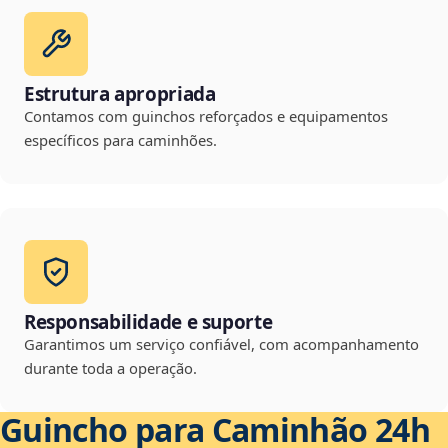
Estrutura apropriada
Contamos com guinchos reforçados e equipamentos
específicos para caminhões.
Responsabilidade e suporte
Garantimos um serviço confiável, com acompanhamento
durante toda a operação.
Guincho para Caminhão 24h