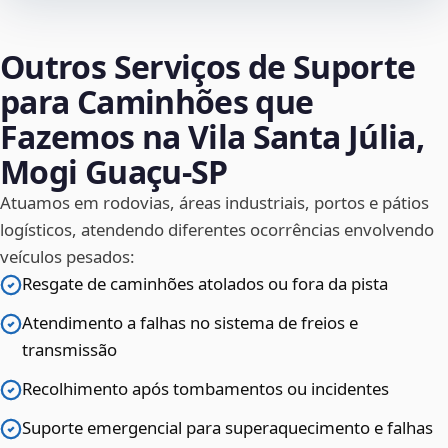
Outros Serviços de Suporte
para Caminhões que
Fazemos na Vila Santa Júlia,
Mogi Guaçu‑SP
Atuamos em rodovias, áreas industriais, portos e pátios
logísticos, atendendo diferentes ocorrências envolvendo
veículos pesados:
Resgate de caminhões atolados ou fora da pista
Atendimento a falhas no sistema de freios e
transmissão
Recolhimento após tombamentos ou incidentes
Suporte emergencial para superaquecimento e falhas