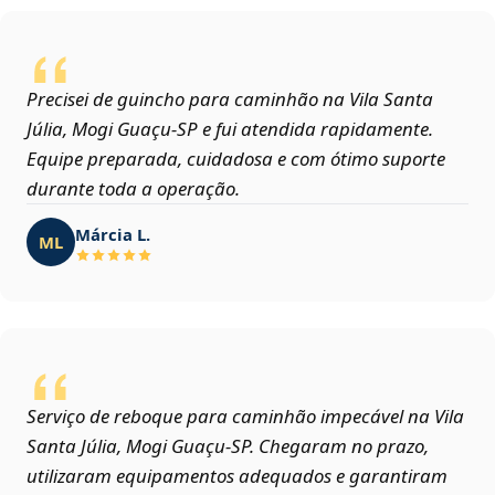
Precisei de guincho para caminhão na Vila Santa
Júlia, Mogi Guaçu‑SP e fui atendida rapidamente.
Equipe preparada, cuidadosa e com ótimo suporte
durante toda a operação.
Márcia L.
ML
Serviço de reboque para caminhão impecável na Vila
Santa Júlia, Mogi Guaçu‑SP. Chegaram no prazo,
utilizaram equipamentos adequados e garantiram