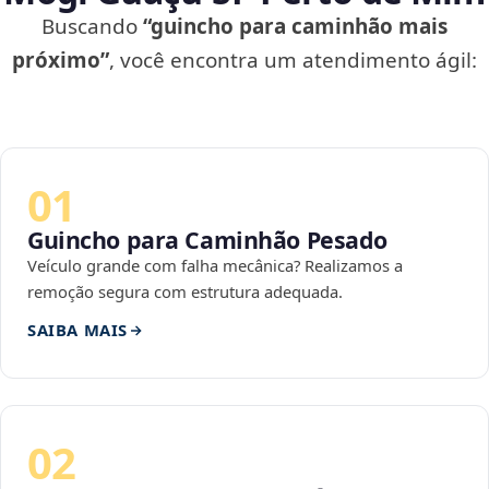
Buscando
“guincho para caminhão mais
próximo”
, você encontra um atendimento ágil:
01
Guincho para Caminhão Pesado
Veículo grande com falha mecânica? Realizamos a
remoção segura com estrutura adequada.
SAIBA MAIS
02