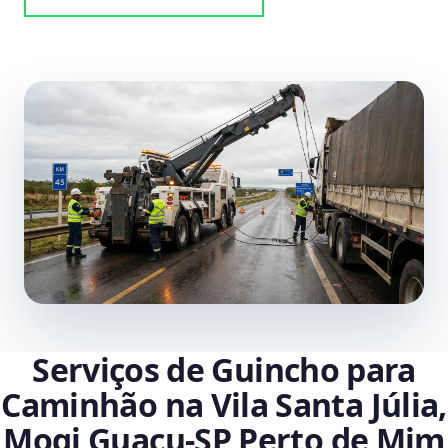
Serviços de Guincho para
Caminhão na Vila Santa Júlia,
Mogi Guaçu‑SP Perto de Mim