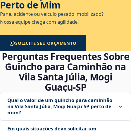
Perto de Mim
Pane, acidente ou veículo pesado imobilizado?
Nossa equipe chega com agilidade!
SOLICITE SEU ORÇAMENTO
Perguntas Frequentes Sobre
Guincho para Caminhão na
Vila Santa Júlia, Mogi
Guaçu‑SP
Qual o valor de um guincho para caminhão
na Vila Santa Júlia, Mogi Guaçu‑SP perto de
mim?
Em quais situações devo solicitar um