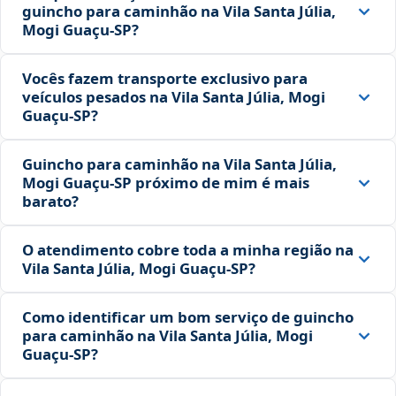
guincho para caminhão na Vila Santa Júlia,
Mogi Guaçu‑SP?
Vocês fazem transporte exclusivo para
veículos pesados na Vila Santa Júlia, Mogi
Guaçu‑SP?
Guincho para caminhão na Vila Santa Júlia,
Mogi Guaçu‑SP próximo de mim é mais
barato?
O atendimento cobre toda a minha região na
Vila Santa Júlia, Mogi Guaçu‑SP?
Como identificar um bom serviço de guincho
para caminhão na Vila Santa Júlia, Mogi
Guaçu‑SP?