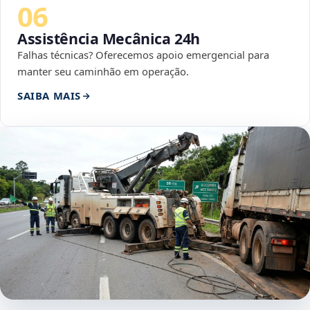
06
Assistência Mecânica 24h
Falhas técnicas? Oferecemos apoio emergencial para
manter seu caminhão em operação.
SAIBA MAIS