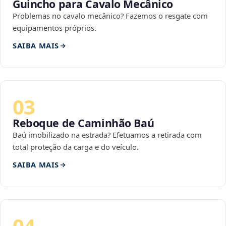
Guincho para Cavalo Mecânico
Problemas no cavalo mecânico? Fazemos o resgate com
equipamentos próprios.
SAIBA MAIS
03
Reboque de Caminhão Baú
Baú imobilizado na estrada? Efetuamos a retirada com
total proteção da carga e do veículo.
SAIBA MAIS
04