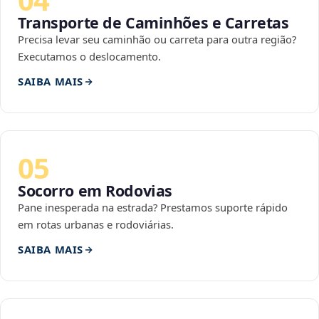
Transporte de Caminhões e Carretas
Precisa levar seu caminhão ou carreta para outra região?
Executamos o deslocamento.
SAIBA MAIS
05
Socorro em Rodovias
Pane inesperada na estrada? Prestamos suporte rápido
em rotas urbanas e rodoviárias.
SAIBA MAIS