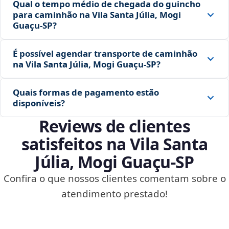
Qual o tempo médio de chegada do guincho
para caminhão na Vila Santa Júlia, Mogi
Guaçu‑SP?
É possível agendar transporte de caminhão
na Vila Santa Júlia, Mogi Guaçu‑SP?
Quais formas de pagamento estão
disponíveis?
Reviews de clientes
satisfeitos na Vila Santa
Júlia, Mogi Guaçu‑SP
Confira o que nossos clientes comentam sobre o
atendimento prestado!