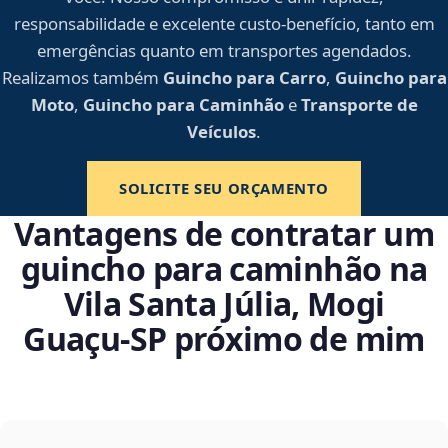
responsabilidade e excelente custo-benefício, tanto em
emergências quanto em transportes agendados.
Realizamos também
Guincho para Carro
,
Guincho para
Moto
,
Guincho para Caminhão
e
Transporte de
Veículos
.
SOLICITE SEU ORÇAMENTO
Vantagens de contratar um
guincho para caminhão na
Vila Santa Júlia, Mogi
Guaçu‑SP próximo de mim