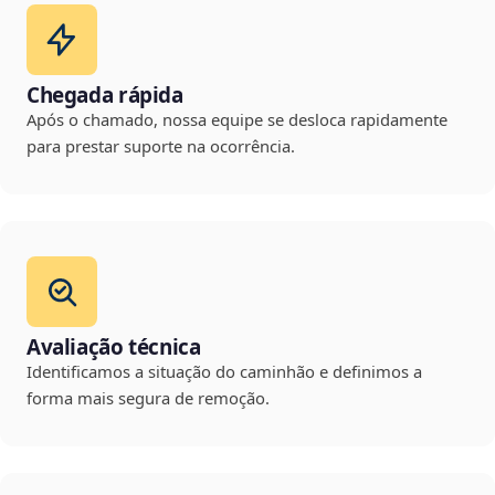
Chegada rápida
Após o chamado, nossa equipe se desloca rapidamente
para prestar suporte na ocorrência.
Avaliação técnica
Identificamos a situação do caminhão e definimos a
forma mais segura de remoção.