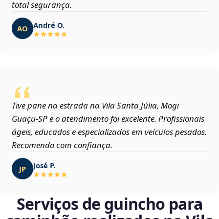
total segurança.
André O.
AO
Tive pane na estrada na Vila Santa Júlia, Mogi
Guaçu‑SP e o atendimento foi excelente. Profissionais
ágeis, educados e especializados em veículos pesados.
Recomendo com confiança.
José P.
JP
Serviços de guincho para