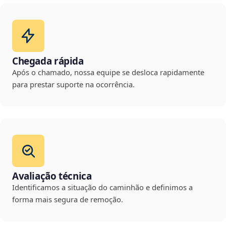
Chegada rápida
Após o chamado, nossa equipe se desloca rapidamente
para prestar suporte na ocorrência.
Avaliação técnica
Identificamos a situação do caminhão e definimos a
forma mais segura de remoção.