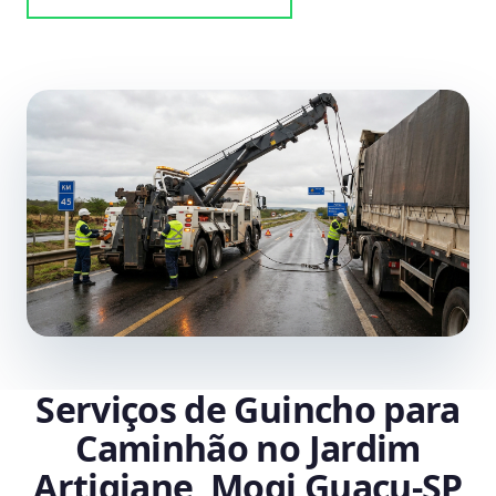
Serviços de Guincho para
Caminhão no Jardim
Artigiane, Mogi Guaçu‑SP