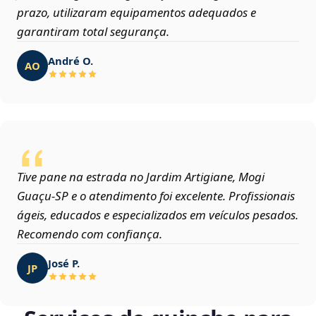
prazo, utilizaram equipamentos adequados e
garantiram total segurança.
André O.
AO
Tive pane na estrada no Jardim Artigiane, Mogi
Guaçu‑SP e o atendimento foi excelente. Profissionais
ágeis, educados e especializados em veículos pesados.
Recomendo com confiança.
José P.
JP