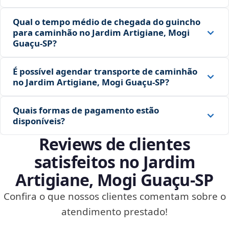
Qual o tempo médio de chegada do guincho
para caminhão no Jardim Artigiane, Mogi
Guaçu‑SP?
É possível agendar transporte de caminhão
no Jardim Artigiane, Mogi Guaçu‑SP?
Quais formas de pagamento estão
disponíveis?
Reviews de clientes
satisfeitos no Jardim
Artigiane, Mogi Guaçu‑SP
Confira o que nossos clientes comentam sobre o
atendimento prestado!