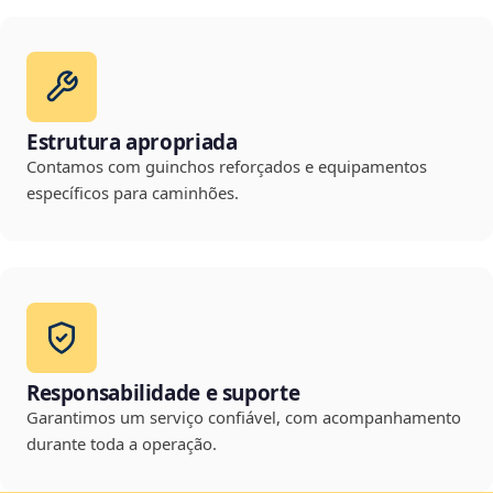
Estrutura apropriada
Contamos com guinchos reforçados e equipamentos
específicos para caminhões.
Responsabilidade e suporte
Garantimos um serviço confiável, com acompanhamento
durante toda a operação.