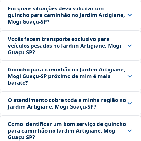
Em quais situações devo solicitar um
guincho para caminhão no Jardim Artigiane,
Mogi Guaçu‑SP?
Vocês fazem transporte exclusivo para
veículos pesados no Jardim Artigiane, Mogi
Guaçu‑SP?
Guincho para caminhão no Jardim Artigiane,
Mogi Guaçu‑SP próximo de mim é mais
barato?
O atendimento cobre toda a minha região no
Jardim Artigiane, Mogi Guaçu‑SP?
Como identificar um bom serviço de guincho
para caminhão no Jardim Artigiane, Mogi
Guaçu‑SP?