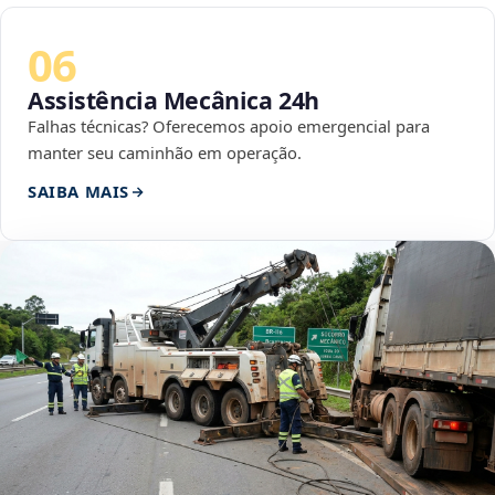
06
Assistência Mecânica 24h
Falhas técnicas? Oferecemos apoio emergencial para
manter seu caminhão em operação.
SAIBA MAIS