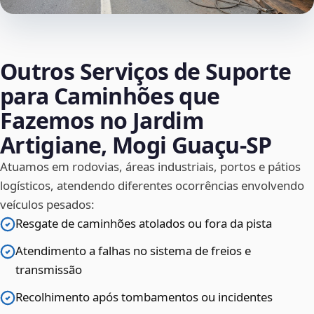
Outros Serviços de Suporte
para Caminhões que
Fazemos no Jardim
Artigiane, Mogi Guaçu‑SP
Atuamos em rodovias, áreas industriais, portos e pátios
logísticos, atendendo diferentes ocorrências envolvendo
veículos pesados:
Resgate de caminhões atolados ou fora da pista
Atendimento a falhas no sistema de freios e
transmissão
Recolhimento após tombamentos ou incidentes