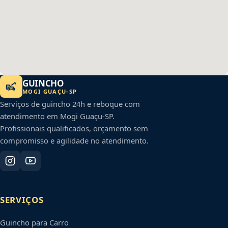
GUINCHO
MOGI GUAÇU
-
SP
Serviços de guincho 24h e reboque com
atendimento em
Mogi Guaçu
-
SP
.
Profissionais qualificados, orçamento sem
compromisso e agilidade no atendimento.
SERVIÇOS
Guincho para Carro