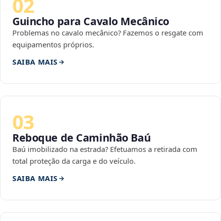
02
Guincho para Cavalo Mecânico
Problemas no cavalo mecânico? Fazemos o resgate com
equipamentos próprios.
SAIBA MAIS
03
Reboque de Caminhão Baú
Baú imobilizado na estrada? Efetuamos a retirada com
total proteção da carga e do veículo.
SAIBA MAIS