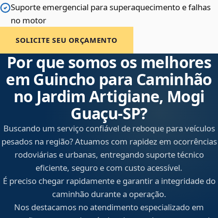
Suporte emergencial para superaquecimento e falhas
no motor
SOLICITE SEU ORÇAMENTO
Por que somos os melhores
em Guincho para Caminhão
no Jardim Artigiane, Mogi
Guaçu‑SP?
Buscando um serviço confiável de reboque para veículos
pesados na região? Atuamos com rapidez em ocorrências
rodoviárias e urbanas, entregando suporte técnico
eficiente, seguro e com custo acessível.
É preciso chegar rapidamente e garantir a integridade do
caminhão durante a operação.
Nos destacamos no atendimento especializado em