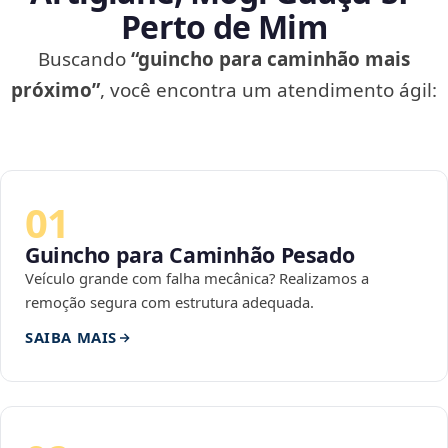
Perto de Mim
Buscando
“guincho para caminhão mais
próximo”
, você encontra um atendimento ágil:
01
Guincho para Caminhão Pesado
Veículo grande com falha mecânica? Realizamos a
remoção segura com estrutura adequada.
SAIBA MAIS