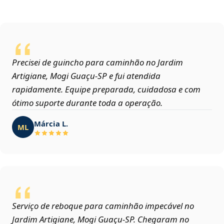
Precisei de guincho para caminhão no Jardim
Artigiane, Mogi Guaçu‑SP e fui atendida
rapidamente. Equipe preparada, cuidadosa e com
ótimo suporte durante toda a operação.
Márcia L.
ML
Serviço de reboque para caminhão impecável no
Jardim Artigiane, Mogi Guaçu‑SP. Chegaram no