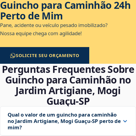
Guincho para Caminhão 24h
Perto de Mim
Pane, acidente ou veículo pesado imobilizado?
Nossa equipe chega com agilidade!
SOLICITE SEU ORÇAMENTO
Perguntas Frequentes Sobre
Guincho para Caminhão no
Jardim Artigiane, Mogi
Guaçu‑SP
Qual o valor de um guincho para caminhão
no Jardim Artigiane, Mogi Guaçu‑SP perto de
mim?