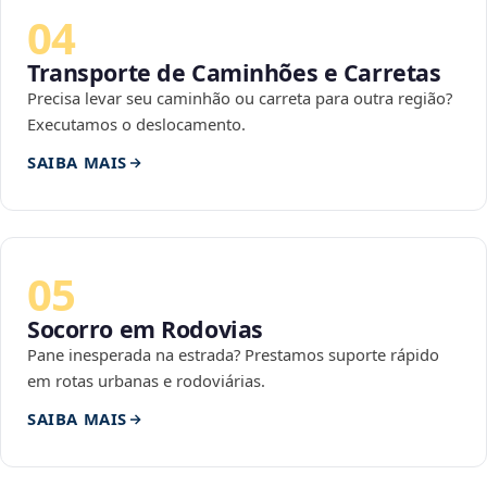
04
Transporte de Caminhões e Carretas
Precisa levar seu caminhão ou carreta para outra região?
Executamos o deslocamento.
SAIBA MAIS
05
Socorro em Rodovias
Pane inesperada na estrada? Prestamos suporte rápido
em rotas urbanas e rodoviárias.
SAIBA MAIS