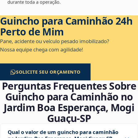
durante toda a operação.
Guincho para Caminhão 24h
Perto de Mim
Pane, acidente ou veículo pesado imobilizado?
Nossa equipe chega com agilidade!
SOLICITE SEU ORÇAMENTO
Perguntas Frequentes Sobre
Guincho para Caminhão no
Jardim Boa Esperança, Mogi
Guaçu‑SP
Qual o valor de um guincho para caminhão