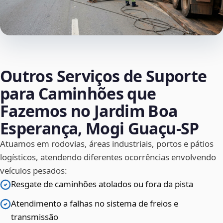
Outros Serviços de Suporte
para Caminhões que
Fazemos no Jardim Boa
Esperança, Mogi Guaçu‑SP
Atuamos em rodovias, áreas industriais, portos e pátios
logísticos, atendendo diferentes ocorrências envolvendo
veículos pesados:
Resgate de caminhões atolados ou fora da pista
Atendimento a falhas no sistema de freios e
transmissão