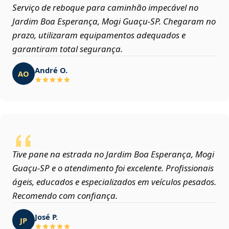
Serviço de reboque para caminhão impecável no
Jardim Boa Esperança, Mogi Guaçu‑SP. Chegaram no
prazo, utilizaram equipamentos adequados e
garantiram total segurança.
André O.
AO
Tive pane na estrada no Jardim Boa Esperança, Mogi
Guaçu‑SP e o atendimento foi excelente. Profissionais
ágeis, educados e especializados em veículos pesados.
Recomendo com confiança.
José P.
JP