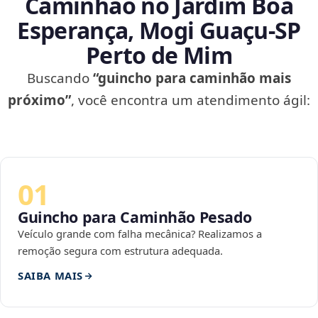
Caminhão no Jardim Boa
Esperança, Mogi Guaçu‑SP
Perto de Mim
Buscando
“guincho para caminhão mais
próximo”
, você encontra um atendimento ágil:
01
Guincho para Caminhão Pesado
Veículo grande com falha mecânica? Realizamos a
remoção segura com estrutura adequada.
SAIBA MAIS