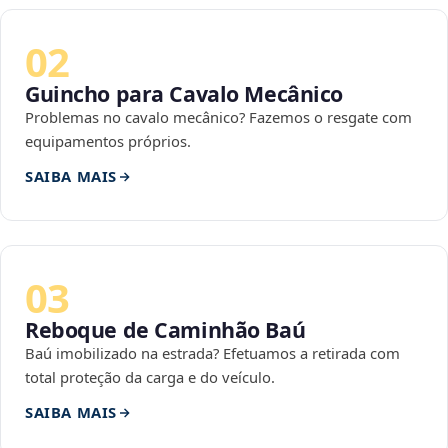
02
Guincho para Cavalo Mecânico
Problemas no cavalo mecânico? Fazemos o resgate com
equipamentos próprios.
SAIBA MAIS
03
Reboque de Caminhão Baú
Baú imobilizado na estrada? Efetuamos a retirada com
total proteção da carga e do veículo.
SAIBA MAIS