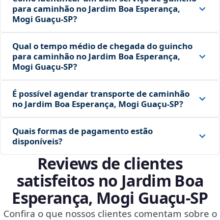
para caminhão no Jardim Boa Esperança,
Mogi Guaçu‑SP?
Qual o tempo médio de chegada do guincho
para caminhão no Jardim Boa Esperança,
Mogi Guaçu‑SP?
É possível agendar transporte de caminhão
no Jardim Boa Esperança, Mogi Guaçu‑SP?
Quais formas de pagamento estão
disponíveis?
Reviews de clientes
satisfeitos no Jardim Boa
Esperança, Mogi Guaçu‑SP
Confira o que nossos clientes comentam sobre o