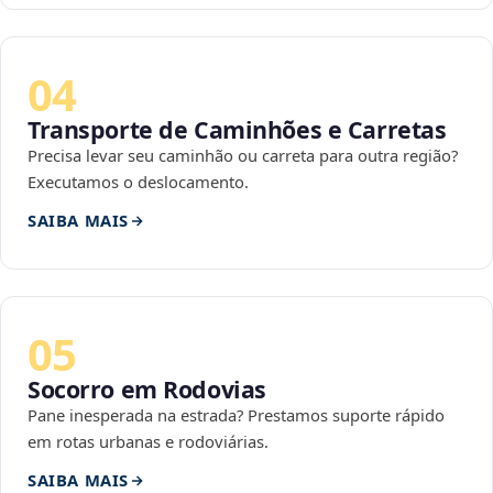
04
Transporte de Caminhões e Carretas
Precisa levar seu caminhão ou carreta para outra região?
Executamos o deslocamento.
SAIBA MAIS
05
Socorro em Rodovias
Pane inesperada na estrada? Prestamos suporte rápido
em rotas urbanas e rodoviárias.
SAIBA MAIS