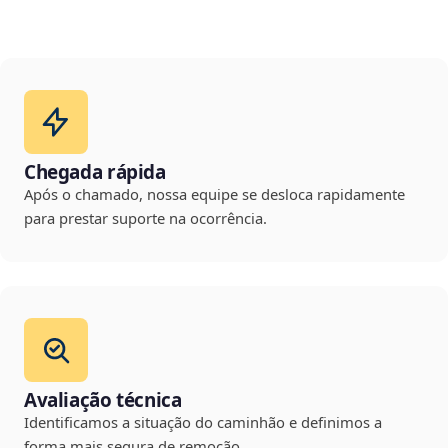
Chegada rápida
Após o chamado, nossa equipe se desloca rapidamente
para prestar suporte na ocorrência.
Avaliação técnica
Identificamos a situação do caminhão e definimos a
forma mais segura de remoção.