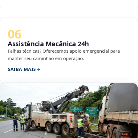
06
Assistência Mecânica 24h
Falhas técnicas? Oferecemos apoio emergencial para
manter seu caminhão em operação.
SAIBA MAIS