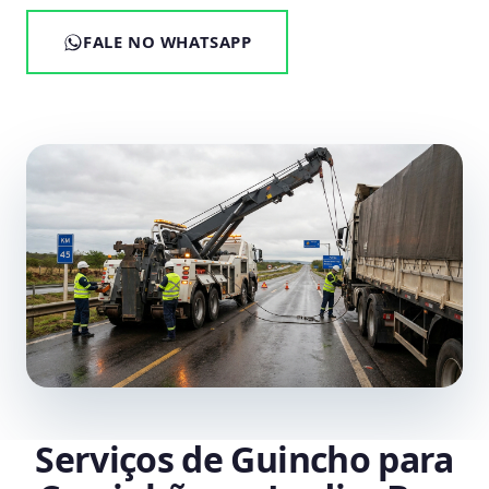
FALE NO WHATSAPP
Serviços de Guincho para