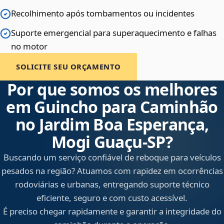
Recolhimento após tombamentos ou incidentes
Suporte emergencial para superaquecimento e falhas
no motor
SOLICITE SEU ORÇAMENTO
Por que somos os melhores
em Guincho para Caminhão
no Jardim Boa Esperança,
Mogi Guaçu‑SP?
Buscando um serviço confiável de reboque para veículos
pesados na região? Atuamos com rapidez em ocorrências
rodoviárias e urbanas, entregando suporte técnico
eficiente, seguro e com custo acessível.
É preciso chegar rapidamente e garantir a integridade do