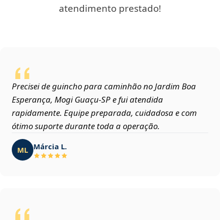
atendimento prestado!
Precisei de guincho para caminhão no Jardim Boa
Esperança, Mogi Guaçu‑SP e fui atendida
rapidamente. Equipe preparada, cuidadosa e com
ótimo suporte durante toda a operação.
Márcia L.
ML