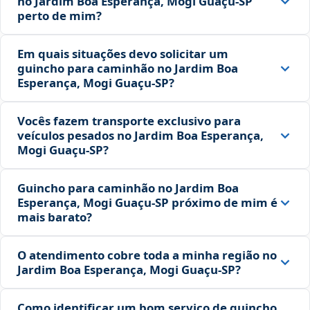
no Jardim Boa Esperança, Mogi Guaçu‑SP
perto de mim?
Em quais situações devo solicitar um
guincho para caminhão no Jardim Boa
Esperança, Mogi Guaçu‑SP?
Vocês fazem transporte exclusivo para
veículos pesados no Jardim Boa Esperança,
Mogi Guaçu‑SP?
Guincho para caminhão no Jardim Boa
Esperança, Mogi Guaçu‑SP próximo de mim é
mais barato?
O atendimento cobre toda a minha região no
Jardim Boa Esperança, Mogi Guaçu‑SP?
Como identificar um bom serviço de guincho