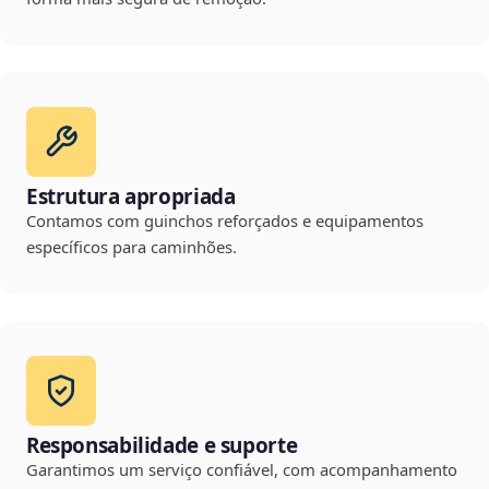
Estrutura apropriada
Contamos com guinchos reforçados e equipamentos
específicos para caminhões.
Responsabilidade e suporte
Garantimos um serviço confiável, com acompanhamento