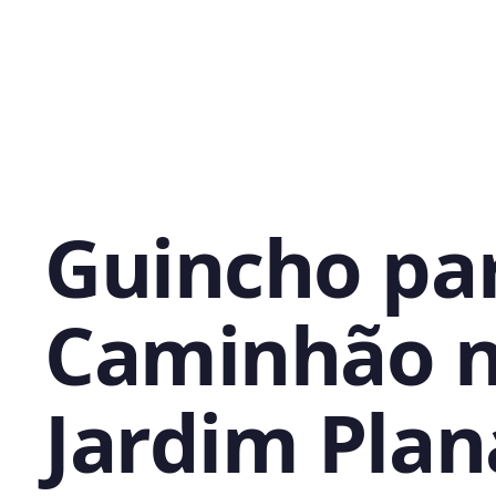
Guincho pa
Caminhão 
Jardim Plan