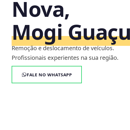
Nova,
Mogi Guaçu
Remoção e deslocamento de veículos.
Profissionais experientes na sua região.
FALE NO WHATSAPP