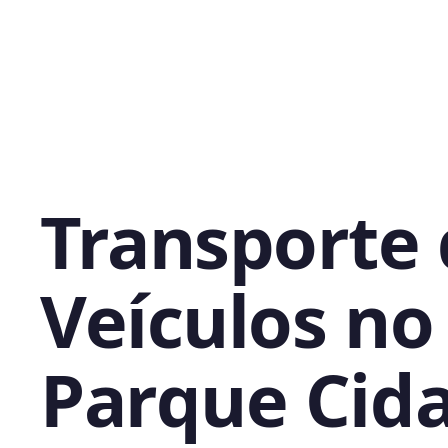
Transporte
Veículos no
Parque Cid