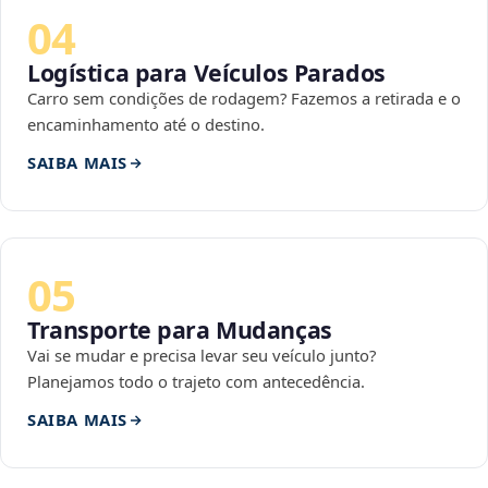
04
Logística para Veículos Parados
Carro sem condições de rodagem? Fazemos a retirada e o
encaminhamento até o destino.
SAIBA MAIS
05
Transporte para Mudanças
Vai se mudar e precisa levar seu veículo junto?
Planejamos todo o trajeto com antecedência.
SAIBA MAIS