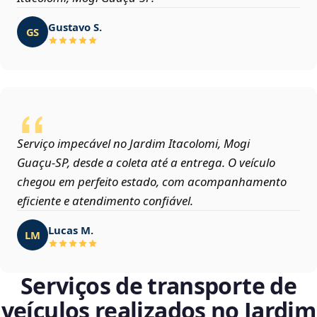
Gustavo S.
GS
Serviço impecável no Jardim Itacolomi, Mogi
Guaçu‑SP, desde a coleta até a entrega. O veículo
chegou em perfeito estado, com acompanhamento
eficiente e atendimento confiável.
Lucas M.
LM
Serviços de transporte de
veículos realizados no Jardim