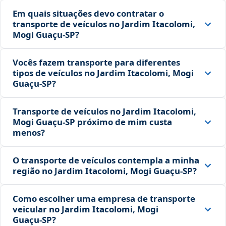
Em quais situações devo contratar o
transporte de veículos no Jardim Itacolomi,
Mogi Guaçu‑SP?
Vocês fazem transporte para diferentes
tipos de veículos no Jardim Itacolomi, Mogi
Guaçu‑SP?
Transporte de veículos no Jardim Itacolomi,
Mogi Guaçu‑SP próximo de mim custa
menos?
O transporte de veículos contempla a minha
região no Jardim Itacolomi, Mogi Guaçu‑SP?
Como escolher uma empresa de transporte
veicular no Jardim Itacolomi, Mogi
Guaçu‑SP?