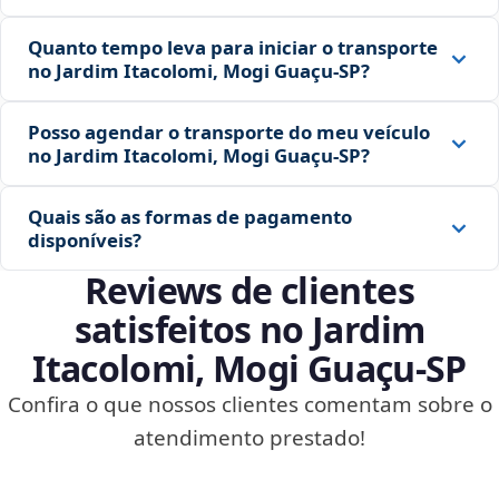
Quanto tempo leva para iniciar o transporte
no Jardim Itacolomi, Mogi Guaçu‑SP?
Posso agendar o transporte do meu veículo
no Jardim Itacolomi, Mogi Guaçu‑SP?
Quais são as formas de pagamento
disponíveis?
Reviews de clientes
satisfeitos no Jardim
Itacolomi, Mogi Guaçu‑SP
Confira o que nossos clientes comentam sobre o
atendimento prestado!