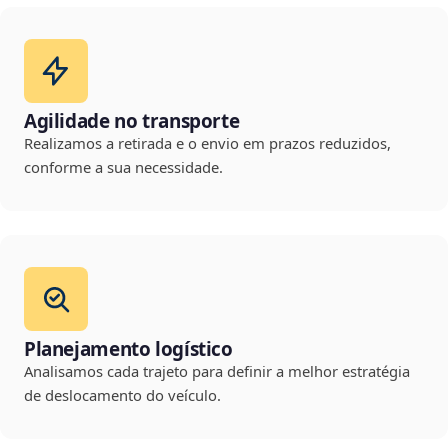
Agilidade no transporte
Realizamos a retirada e o envio em prazos reduzidos,
conforme a sua necessidade.
Planejamento logístico
Analisamos cada trajeto para definir a melhor estratégia
de deslocamento do veículo.