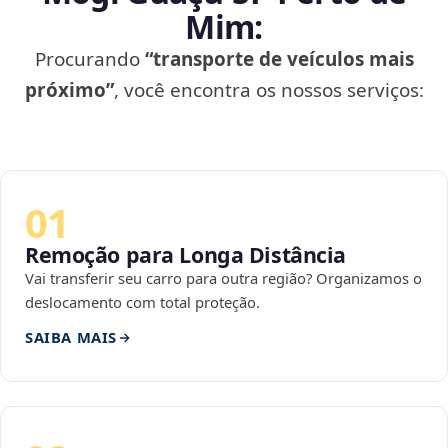
Mim:
Procurando
“transporte de veículos mais
próximo”
, você encontra os nossos serviços:
01
Remoção para Longa Distância
Vai transferir seu carro para outra região? Organizamos o
deslocamento com total proteção.
SAIBA MAIS