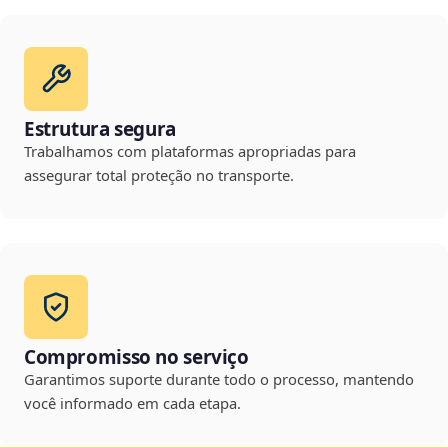
Estrutura segura
Trabalhamos com plataformas apropriadas para
assegurar total proteção no transporte.
Compromisso no serviço
Garantimos suporte durante todo o processo, mantendo
você informado em cada etapa.