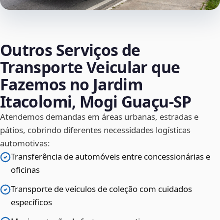
Outros Serviços de
Transporte Veicular que
Fazemos no Jardim
Itacolomi, Mogi Guaçu‑SP
Atendemos demandas em áreas urbanas, estradas e
pátios, cobrindo diferentes necessidades logísticas
automotivas:
Transferência de automóveis entre concessionárias e
oficinas
Transporte de veículos de coleção com cuidados
específicos