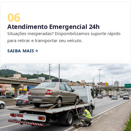
06
Atendimento Emergencial 24h
Situações inesperadas? Disponibilizamos suporte rápido
para retirar e transportar seu veículo.
SAIBA MAIS