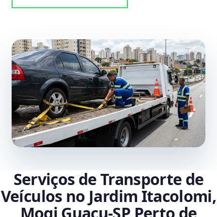
Serviços de Transporte de
Veículos no Jardim Itacolomi,
Mogi Guaçu‑SP Perto de