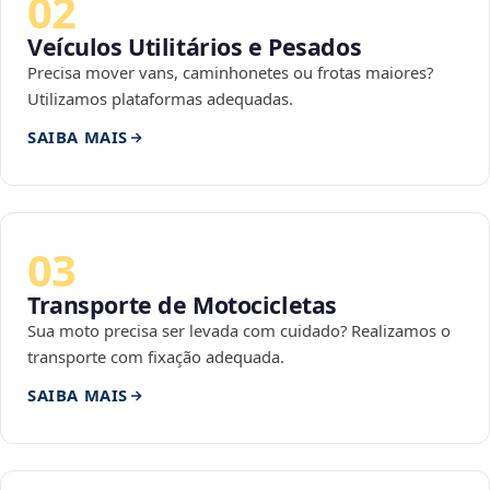
02
Veículos Utilitários e Pesados
Precisa mover vans, caminhonetes ou frotas maiores?
Utilizamos plataformas adequadas.
SAIBA MAIS
03
Transporte de Motocicletas
Sua moto precisa ser levada com cuidado? Realizamos o
transporte com fixação adequada.
SAIBA MAIS