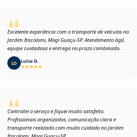
Excelente experiência com o transporte de veículos no
Jardim Itacolomi, Mogi Guaçu‑SP. Atendimento ágil,
equipe cuidadosa e entrega no prazo combinado.
Luísa D.
LD
Contratei o serviço e fiquei muito satisfeito.
Profissionais organizados, comunicação clara e
transporte realizado com muito cuidado no Jardim
Itacolomi, Mogi Guaçu‑SP.