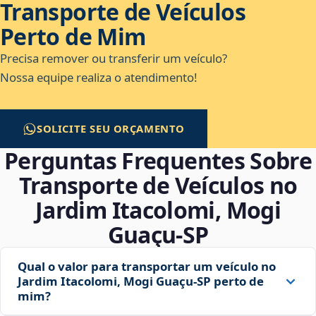
Transporte de Veículos
Perto de Mim
Precisa remover ou transferir um veículo?
Nossa equipe realiza o atendimento!
SOLICITE SEU ORÇAMENTO
Perguntas Frequentes Sobre
Transporte de Veículos no
Jardim Itacolomi, Mogi
Guaçu‑SP
Qual o valor para transportar um veículo no
Jardim Itacolomi, Mogi Guaçu‑SP perto de
mim?